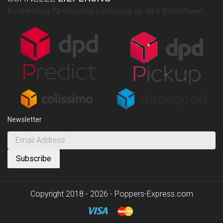
Kostenlose 72-Stunden-Lieferung ab 49 € Bestellwert.
Newsletter
Copyright 2018 - 2026 - Poppers-Express.com