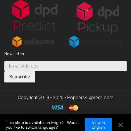
Newsletter
Copyright 2018 - 2026 - Poppers-Express.com
×
This shop is available in English. Would
View in
you like to switch language?
English