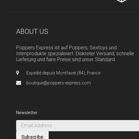
ABOUT US
Poppers Express ist auf Poppers, Sextoys und
Intimprodukte spezialisiert. Diskreter Versand, schnelle
Lieferung und faire Preise sind unser Standard.
Expédié depuis Montfavet (84), France
boutique@poppers-express.com
Newsletter