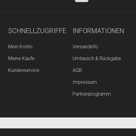
SCHNELLZUGRIFFE
INFORMATIONEN
Mein Konto
Versandinfo
Meine Käufe
Umtausch & Rückgabe
Kundenservice
AGB
Impressum
Partnerprogramm