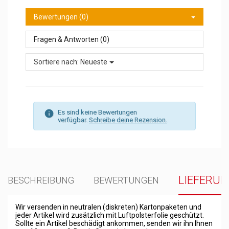
Bewertungen (0)
Fragen & Antworten (0)
Sortiere nach:
Neueste
Es sind keine Bewertungen
verfügbar.
Schreibe deine Rezension.
LIEFERU
BESCHREIBUNG
BEWERTUNGEN
Wir versenden in neutralen (diskreten) Kartonpaketen und
jeder Artikel wird zusätzlich mit Luftpolsterfolie geschützt.
Sollte ein Artikel beschädigt ankommen, senden wir ihn Ihnen