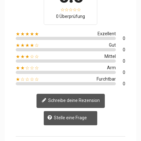
0 Überprüfung
★★★★★
Exzellent
0
★★★★☆
Gut
0
★★★☆☆
Mittel
0
★★☆☆☆
Arm
0
★☆☆☆☆
Furchtbar
0
Schreibe deine Rezension
Stelle eine Frage