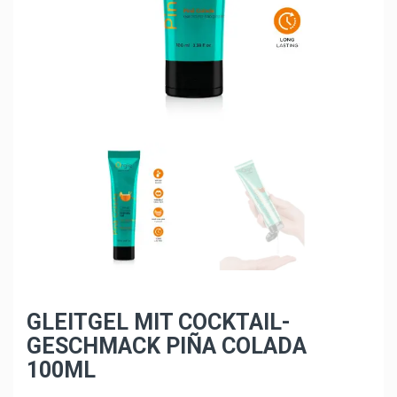
GLEITGEL MIT COCKTAIL-
GESCHMACK PIÑA COLADA
100ML