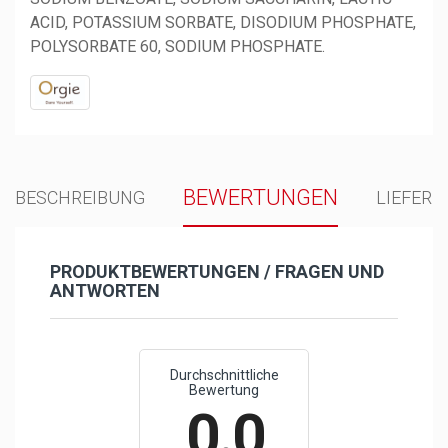
ACID, POTASSIUM SORBATE, DISODIUM PHOSPHATE,
POLYSORBATE 60, SODIUM PHOSPHATE.
BEWERTUNGEN
BESCHREIBUNG
LIEFER
PRODUKTBEWERTUNGEN / FRAGEN UND
ANTWORTEN
Durchschnittliche
Bewertung
0.0