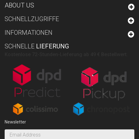
ABOUT US
SCHNELLZUGRIFFE
INFORMATIONEN
SCHNELLE
LIEFERUNG
Kostenlose 72-Stunden-Lieferung ab 49 € Bestellwert.
Newsletter