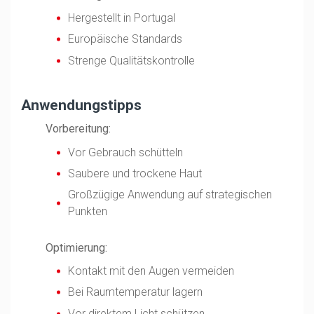
Hergestellt in Portugal
Europäische Standards
Strenge Qualitätskontrolle
Anwendungstipps
Vorbereitung:
Vor Gebrauch schütteln
Saubere und trockene Haut
Großzügige Anwendung auf strategischen
Punkten
Optimierung:
Kontakt mit den Augen vermeiden
Bei Raumtemperatur lagern
Vor direktem Licht schützen