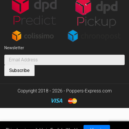
Newsletter
Copyright 2018 - 2026 - Poppers-Express.com