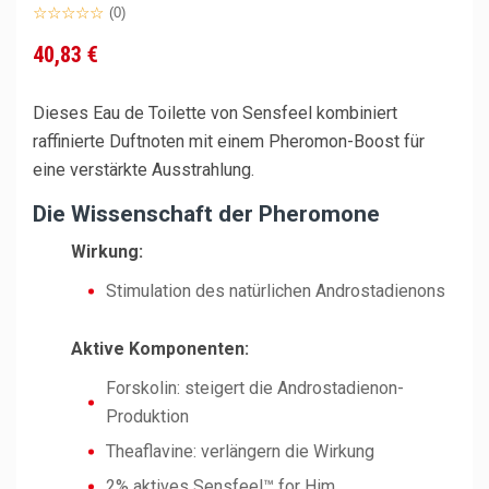
(0)
40,83 €
Dieses Eau de Toilette von Sensfeel kombiniert
raffinierte Duftnoten mit einem Pheromon-Boost für
eine verstärkte Ausstrahlung.
Die Wissenschaft der Pheromone
Wirkung:
Stimulation des natürlichen Androstadienons
Aktive Komponenten:
Forskolin: steigert die Androstadienon-
Produktion
Theaflavine: verlängern die Wirkung
2% aktives Sensfeel™ for Him