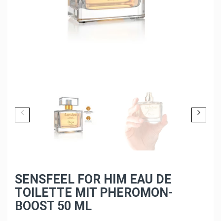
SENSFEEL FOR HIM EAU DE
TOILETTE MIT PHEROMON-
BOOST 50 ML