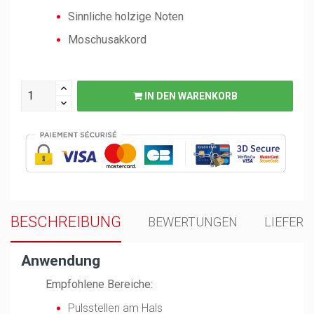
Sinnliche holzige Noten
Moschusakkord
IN DEN WARENKORB
BESCHREIBUNG
BEWERTUNGEN
LIEFER
Anwendung
Empfohlene Bereiche:
Pulsstellen am Hals