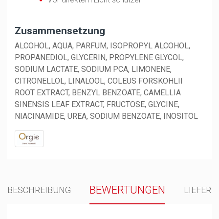
Zusammensetzung
ALCOHOL, AQUA, PARFUM, ISOPROPYL ALCOHOL,
PROPANEDIOL, GLYCERIN, PROPYLENE GLYCOL,
SODIUM LACTATE, SODIUM PCA, LIMONENE,
CITRONELLOL, LINALOOL, COLEUS FORSKOHLII
ROOT EXTRACT, BENZYL BENZOATE, CAMELLIA
SINENSIS LEAF EXTRACT, FRUCTOSE, GLYCINE,
NIACINAMIDE, UREA, SODIUM BENZOATE, INOSITOL
BEWERTUNGEN
BESCHREIBUNG
LIEFER