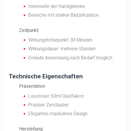
Innenseite der Handgelenke
Bereiche mit starker Blutzirkulation
Zeitpunkt:
Wirkungshöhepunkt: 30 Minuten
Wirkungsdauer: mehrere Stunden
Erneute Anwendung nach Bedarf möglich
Technische Eigenschaften
Präsentation:
Luxuriöser 50ml Glasflakon
Präziser Zerstäuber
Elegantes maskulines Design
Herstellung: