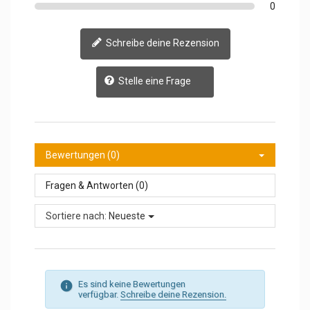
0
Schreibe deine Rezension
Stelle eine Frage
Bewertungen (0)
Fragen & Antworten (0)
Sortiere nach:
Neueste
Es sind keine Bewertungen
verfügbar.
Schreibe deine Rezension.