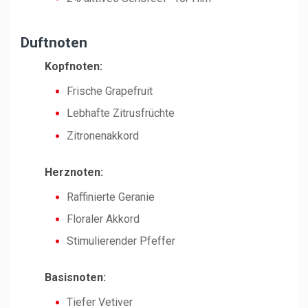
Duftnoten
Kopfnoten:
Frische Grapefruit
Lebhafte Zitrusfrüchte
Zitronenakkord
Herznoten:
Raffinierte Geranie
Floraler Akkord
Stimulierender Pfeffer
Basisnoten:
Tiefer Vetiver