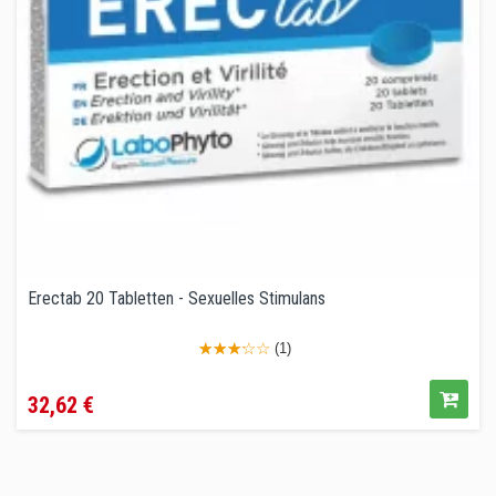
Erectab 20 Tabletten - Sexuelles Stimulans
(1)
Preis
32,62 €