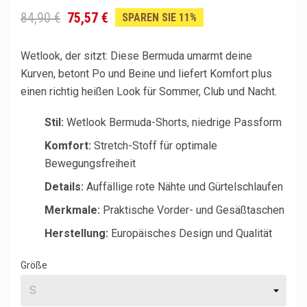
84,90 €
75,57 €
SPAREN SIE 11%
Wetlook, der sitzt: Diese Bermuda umarmt deine
Kurven, betont Po und Beine und liefert Komfort plus
einen richtig heißen Look für Sommer, Club und Nacht.
Stil:
Wetlook Bermuda-Shorts, niedrige Passform
Komfort:
Stretch-Stoff für optimale
Bewegungsfreiheit
Details:
Auffällige rote Nähte und Gürtelschlaufen
Merkmale:
Praktische Vorder- und Gesäßtaschen
Herstellung:
Europäisches Design und Qualität
Größe