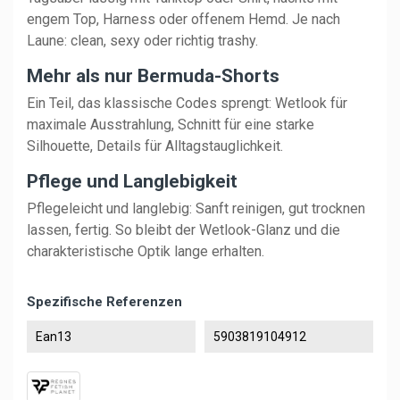
engem Top, Harness oder offenem Hemd. Je nach
Laune: clean, sexy oder richtig trashy.
Mehr als nur Bermuda-Shorts
Ein Teil, das klassische Codes sprengt: Wetlook für
maximale Ausstrahlung, Schnitt für eine starke
Silhouette, Details für Alltagstauglichkeit.
Pflege und Langlebigkeit
Pflegeleicht und langlebig: Sanft reinigen, gut trocknen
lassen, fertig. So bleibt der Wetlook-Glanz und die
charakteristische Optik lange erhalten.
Spezifische Referenzen
Ean13
5903819104912