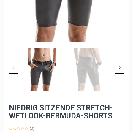
NIEDRIG SITZENDE STRETCH-
WETLOOK-BERMUDA-SHORTS
(0)