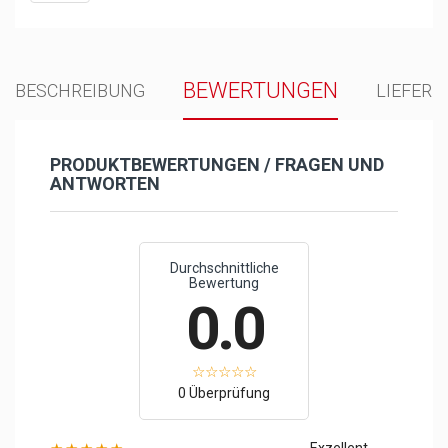
BEWERTUNGEN
BESCHREIBUNG
LIEFER
PRODUKTBEWERTUNGEN / FRAGEN UND
ANTWORTEN
Durchschnittliche
Bewertung
0.0
0 Überprüfung
Exzellent