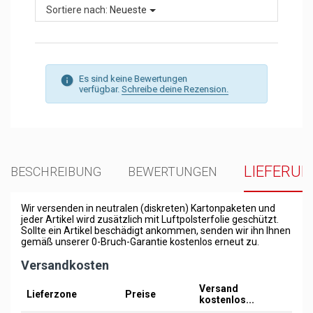
Sortiere nach:
Neueste
Es sind keine Bewertungen
verfügbar.
Schreibe deine Rezension.
LIEFERU
BESCHREIBUNG
BEWERTUNGEN
Wir versenden in neutralen (diskreten) Kartonpaketen und
jeder Artikel wird zusätzlich mit Luftpolsterfolie geschützt.
Sollte ein Artikel beschädigt ankommen, senden wir ihn Ihnen
gemäß unserer 0-Bruch-Garantie kostenlos erneut zu.
Versandkosten
Versand
Lieferzone
Preise
kostenlos...