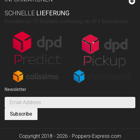
SCHNELLE
LIEFERUNG
Kostenlose 72-Stunden-Lieferung ab 49 € Bestellwert.
Newsletter
Copyright 2018 - 2026 - Poppers-Express.com