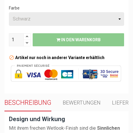
Farbe
IN DEN WARENKORB
Artikel nur noch in anderer Variante erhältlich
BESCHREIBUNG
BEWERTUNGEN
LIEFER
Design und Wirkung
Mit ihrem frechen Wetlook-Finish sind die
Sinnlichen