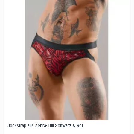
Jockstrap aus Zebra-Tüll Schwarz & Rot