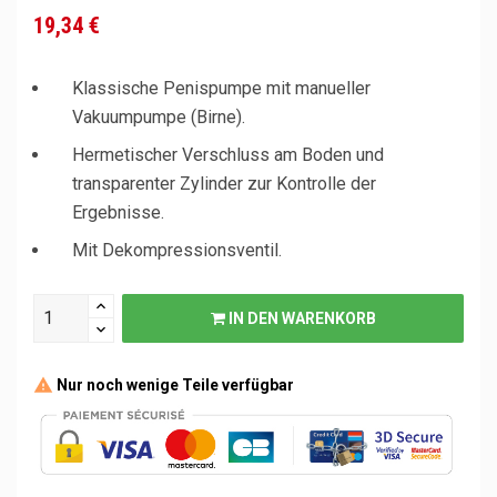
19,34 €
Klassische Penispumpe mit manueller
Vakuumpumpe (Birne).
Hermetischer Verschluss am Boden und
transparenter Zylinder zur Kontrolle der
Ergebnisse.
Mit Dekompressionsventil.
IN DEN WARENKORB
Nur noch wenige Teile verfügbar