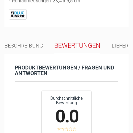
- Rohrabmessungen: 23,4 x 5,5 cm
BEWERTUNGEN
BESCHREIBUNG
LIEFER
PRODUKTBEWERTUNGEN / FRAGEN UND
ANTWORTEN
Durchschnittliche
Bewertung
0.0