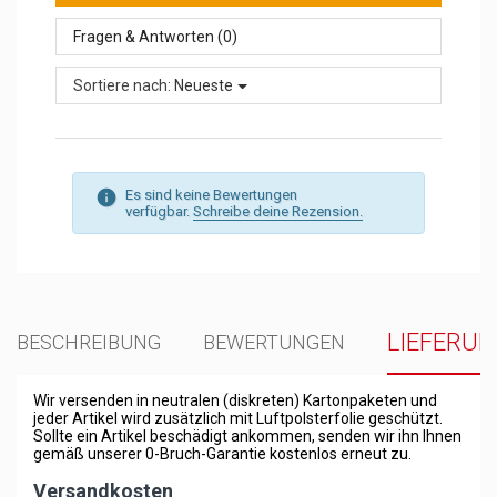
Fragen & Antworten (0)
Sortiere nach:
Neueste
Es sind keine Bewertungen
verfügbar.
Schreibe deine Rezension.
LIEFERU
BESCHREIBUNG
BEWERTUNGEN
Wir versenden in neutralen (diskreten) Kartonpaketen und
jeder Artikel wird zusätzlich mit Luftpolsterfolie geschützt.
Sollte ein Artikel beschädigt ankommen, senden wir ihn Ihnen
gemäß unserer 0-Bruch-Garantie kostenlos erneut zu.
Versandkosten