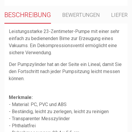
BESCHREIBUNG
BEWERTUNGEN
LIEFER
Leistungsstarke 23-Zentimeter-Pumpe mit einer sehr
einfach zu bedienenden Birne zur Erzeugung eines
Vakuums. Ein Dekompressionsventil ermöglicht eine
sichere Verwendung.
Der Pumpzylinder hat an der Seite ein Lineal, damit Sie
den Fortschritt nach jeder Pumpsitzung leicht messen
können.
Merkmale:
- Material: PC, PVC und ABS
- Beständig, leicht zu zerlegen, leicht zu reinigen
- Transparenter Messzylinder
- Phthalatfrei