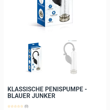
KLASSISCHE PENISPUMPE -
BLAUER JUNKER
(0)