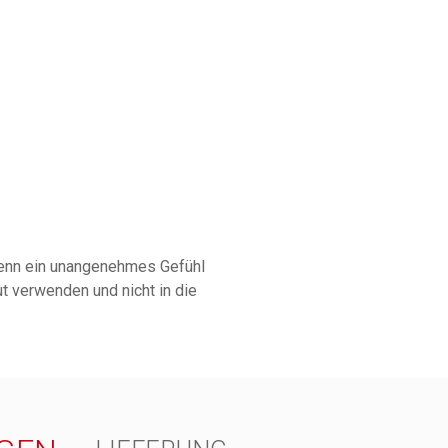
 Wenn ein unangenehmes Gefühl
ut verwenden und nicht in die