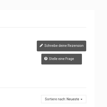
Schreibe deine Rezension
Stelle eine Frage
Sortiere nach:
Neueste