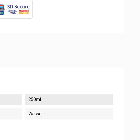
250ml
Wasser