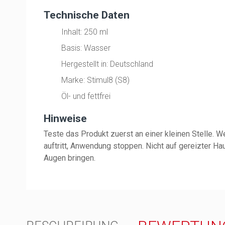
Technische Daten
Inhalt: 250 ml
Basis: Wasser
Hergestellt in: Deutschland
Marke: Stimul8 (S8)
Öl- und fettfrei
Hinweise
Teste das Produkt zuerst an einer kleinen Stelle.
auftritt, Anwendung stoppen. Nicht auf gereizter Ha
Augen bringen.