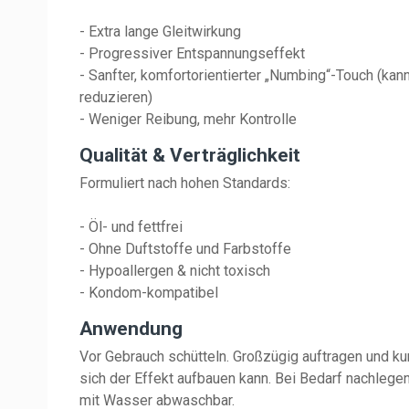
- Extra lange Gleitwirkung
- Progressiver Entspannungseffekt
- Sanfter, komfortorientierter „Numbing“-Touch (kann 
reduzieren)
- Weniger Reibung, mehr Kontrolle
Qualität & Verträglichkeit
Formuliert nach hohen Standards:
- Öl- und fettfrei
- Ohne Duftstoffe und Farbstoffe
- Hypoallergen & nicht toxisch
- Kondom-kompatibel
Anwendung
Vor Gebrauch schütteln. Großzügig auftragen und ku
sich der Effekt aufbauen kann. Bei Bedarf nachlege
mit Wasser abwaschbar.