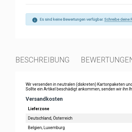
Es sind keine Bewertungen verfügbar.
Schreibe deine 
BESCHREIBUNG
BEWERTUNGE
Wir versenden in neutralen (diskreten) Kartonpaketen und 
Sollte ein Artikel beschädigt ankommen, senden wir ihn 
Versandkosten
Lieferzone
Deutschland, Österreich
Belgien, Luxemburg