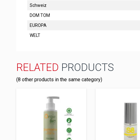
Schweiz
DOM TOM
EUROPA
WELT
RELATED
PRODUCTS
(8 other products in the same category)