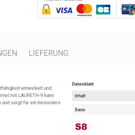
NGEN
LIEFERUNG
Datenblatt
tfähigkeit entwickelt und
Formel mit LAURETH-9 kann
Inhalt
 und sorgt für ein besonders
Basis