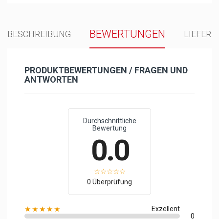
BEWERTUNGEN
BESCHREIBUNG
LIEFER
PRODUKTBEWERTUNGEN / FRAGEN UND
ANTWORTEN
Durchschnittliche
Bewertung
0.0
0 Überprüfung
★★★★★
Exzellent
0