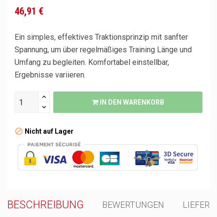
46,91 €
Ein simples, effektives Traktionsprinzip mit sanfter
Spannung, um über regelmäßiges Training Länge und
Umfang zu begleiten. Komfortabel einstellbar,
Ergebnisse variieren.
IN DEN WARENKORB
Nicht auf Lager
BESCHREIBUNG
BEWERTUNGEN
LIEFER