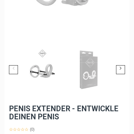
PENIS EXTENDER - ENTWICKLE
DEINEN PENIS
(0)