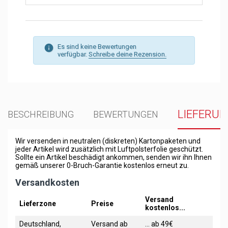
Es sind keine Bewertungen
verfügbar.
Schreibe deine Rezension.
LIEFERU
BESCHREIBUNG
BEWERTUNGEN
Wir versenden in neutralen (diskreten) Kartonpaketen und
jeder Artikel wird zusätzlich mit Luftpolsterfolie geschützt.
Sollte ein Artikel beschädigt ankommen, senden wir ihn Ihnen
gemäß unserer 0-Bruch-Garantie kostenlos erneut zu.
Versandkosten
Versand
Lieferzone
Preise
kostenlos...
Deutschland,
Versand ab
... ab 49€