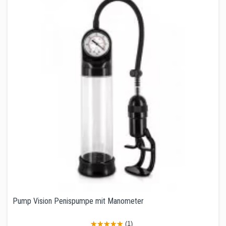
Pump Vision Penispumpe mit Manometer
(1)