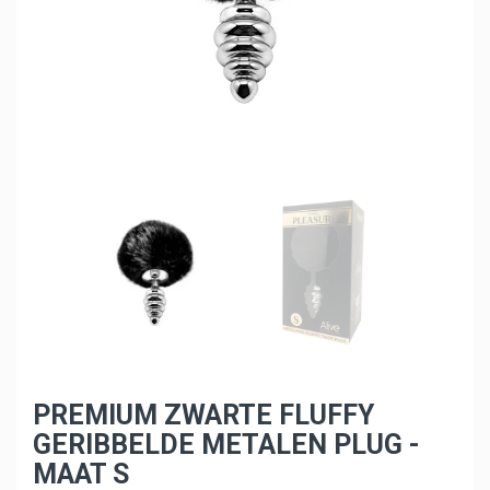
PREMIUM ZWARTE FLUFFY
GERIBBELDE METALEN PLUG -
MAAT S