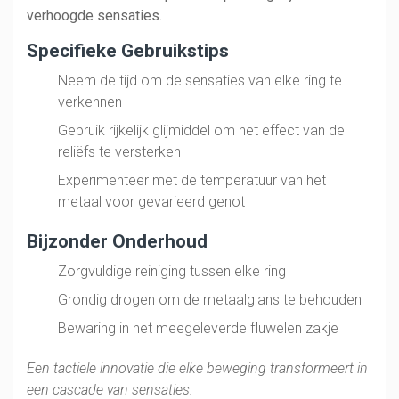
verhoogde sensaties.
Specifieke Gebruikstips
Neem de tijd om de sensaties van elke ring te
verkennen
Gebruik rijkelijk glijmiddel om het effect van de
reliëfs te versterken
Experimenteer met de temperatuur van het
metaal voor gevarieerd genot
Bijzonder Onderhoud
Zorgvuldige reiniging tussen elke ring
Grondig drogen om de metaalglans te behouden
Bewaring in het meegeleverde fluwelen zakje
Een tactiele innovatie die elke beweging transformeert in
een cascade van sensaties.