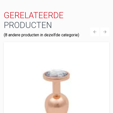
GERELATEERDE
PRODUCTEN
(8 andere producten in dezelfde categorie)
‹
›