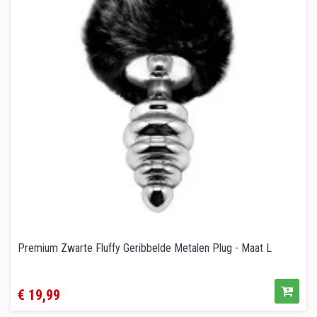
Premium Zwarte Fluffy Geribbelde Metalen Plug - Maat L
Prijs
€ 19,99