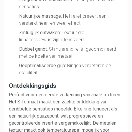
sensaties
Natuurlijke massage
: Het reliëf creëert een
versterkt heen-en-weer effect
Zintuiglijk ontwaken
: Textuur die
lichaamsbewustzijn intensiveert
Dubbel genot
: Stimulerend reliëf gecombineerd
met de koelte van metaal
Geoptimaliseerde grip
: Ringen verbeteren de
stabiliteit
Ontdekkingsgids
Perfect voor een eerste verkenning van anale texturen.
Het S-formaat maakt een zachte ontdekking van
geribbelde sensaties mogelijk. Elke ring fungeert als
een natuurlijk pauzepunt, wat progressieve en
gecontroleerde insertie vergemakkelijkt. De metalen
textuur maakt ook temperatuurspel mogelijk voor