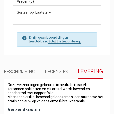
Vragen (0)
Sorteer op:
Laatste
Er zijn geen beoordelingen
beschikbaar.
Schrijf je beoordeling.
LEVERING
BESCHRIJVING
RECENSIES
Onze verzendingen gebeuren in neutrale (discrete)
kartonnen pakketten en elk artikel wordt bovendien
beschermd met noppenfolie.
Mocht een artikel beschadigd aankomen, dan sturen we het
gratis opnieuw op volgens onze 0-breukgarantie.
Verzendkosten