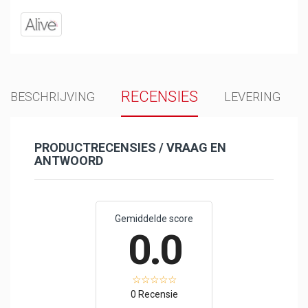
RECENSIES
BESCHRIJVING
LEVERING
PRODUCTRECENSIES / VRAAG EN
ANTWOORD
Gemiddelde score
0.0
0 Recensie