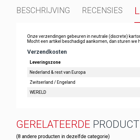
BESCHRIJVING
RECENSIES
Onze verzendingen gebeuren in neutrale (discrete) kart
Mocht een artikel beschadigd aankomen, dan sturen we h
Verzendkosten
Leveringszone
Nederland & rest van Europa
Zwitserland / Engeland
WERELD
GERELATEERDE
PRODUCT
(8 andere producten in dezelfde categorie)