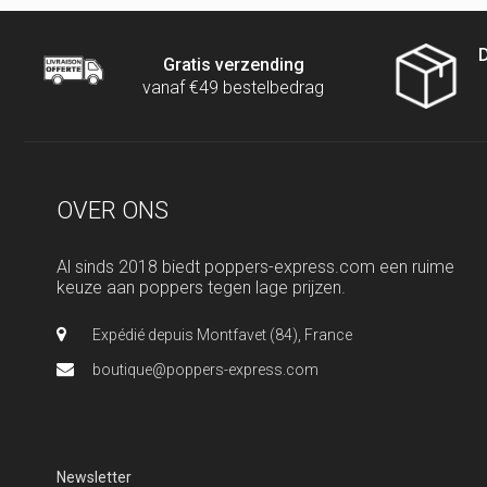
D
Gratis verzending
vanaf €49 bestelbedrag
OVER ONS
Al sinds 2018 biedt poppers-express.com een ruime
keuze aan poppers tegen lage prijzen.
Expédié depuis Montfavet (84), France
boutique@poppers-express.com
Newsletter