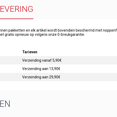
LEVERING
onnen pakketten en elk artikel wordt bovendien beschermd met noppenfo
et gratis opnieuw op volgens onze 0-breukgarantie.
Tarieven
Verzending vanaf 5,90€
Verzending aan 13,90€
Verzending aan 29,90€
EN