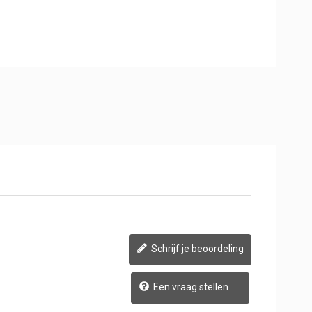
Schrijf je beoordeling
Een vraag stellen