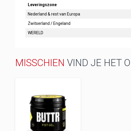
Leveringszone
Nederland & rest van Europa
Zwitserland / Engeland
WERELD
MISSCHIEN
VIND JE HET 