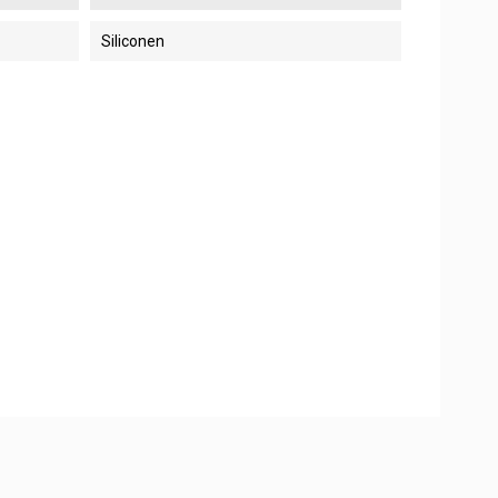
Siliconen