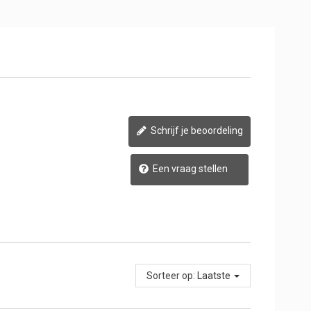
Schrijf je beoordeling
Een vraag stellen
Sorteer op:
Laatste