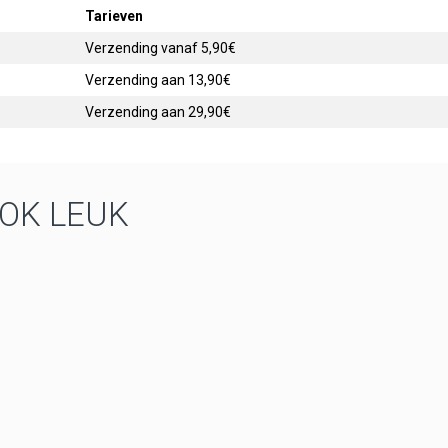
Tarieven
Verzending vanaf 5,90€
Verzending aan 13,90€
Verzending aan 29,90€
OOK LEUK