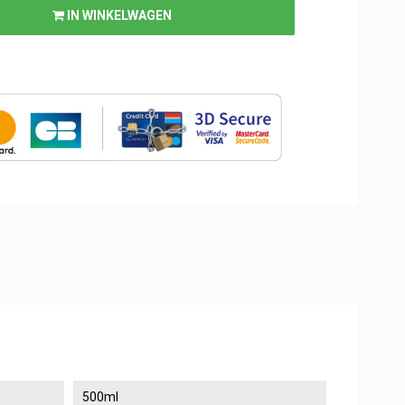
IN WINKELWAGEN
500ml