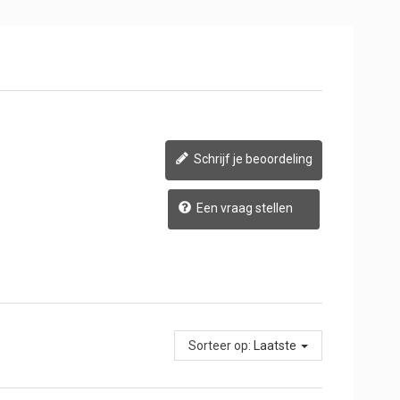
Schrijf je beoordeling
Een vraag stellen
Sorteer op:
Laatste