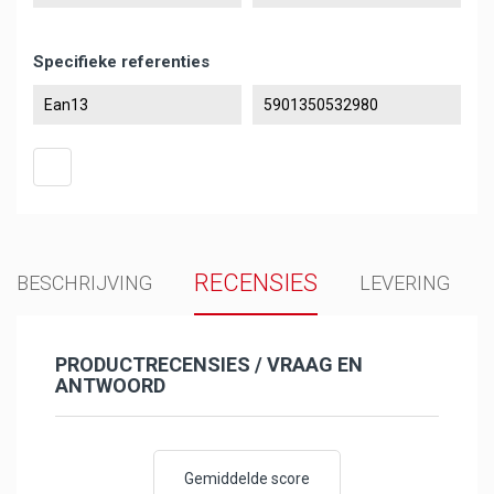
Specifieke referenties
Ean13
5901350532980
RECENSIES
BESCHRIJVING
LEVERING
PRODUCTRECENSIES / VRAAG EN
ANTWOORD
Gemiddelde score