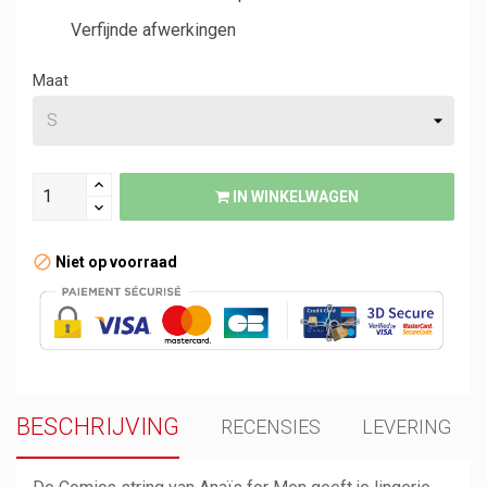
Verfijnde afwerkingen
Maat
IN WINKELWAGEN
Niet op voorraad
BESCHRIJVING
RECENSIES
LEVERING