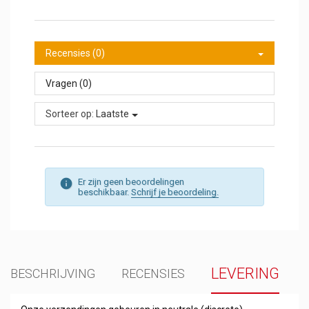
Recensies (0)
Vragen (0)
Sorteer op:
Laatste
Er zijn geen beoordelingen
beschikbaar.
Schrijf je beoordeling.
LEVERING
BESCHRIJVING
RECENSIES