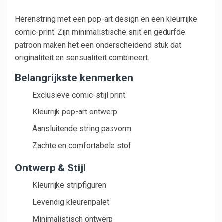
Herenstring met een pop-art design en een kleurrijke
comic-print. Zijn minimalistische snit en gedurfde
patroon maken het een onderscheidend stuk dat
originaliteit en sensualiteit combineert.
Belangrijkste kenmerken
Exclusieve comic-stijl print
Kleurrijk pop-art ontwerp
Aansluitende string pasvorm
Zachte en comfortabele stof
Ontwerp & Stijl
Kleurrijke stripfiguren
Levendig kleurenpalet
Minimalistisch ontwerp