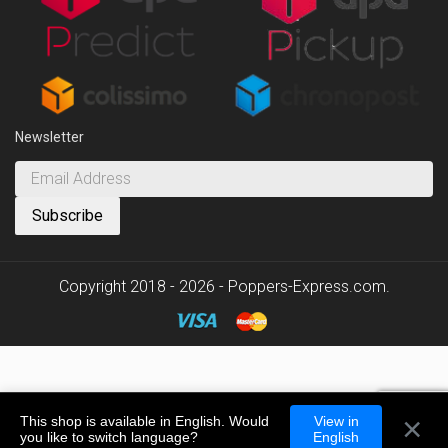
Newsletter
Copyright 2018 - 2026 - Poppers-Express.com.
×
This shop is available in English. Would
View in
you like to switch language?
English