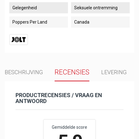
Gelegenheid
Seksuele ontremming
Poppers Per Land
Canada
RECENSIES
BESCHRIJVING
LEVERING
PRODUCTRECENSIES / VRAAG EN
ANTWOORD
Gemiddelde score