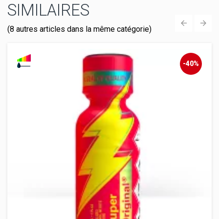
SIMILAIRES
(8 autres articles dans la même catégorie)
‹
›
-40%