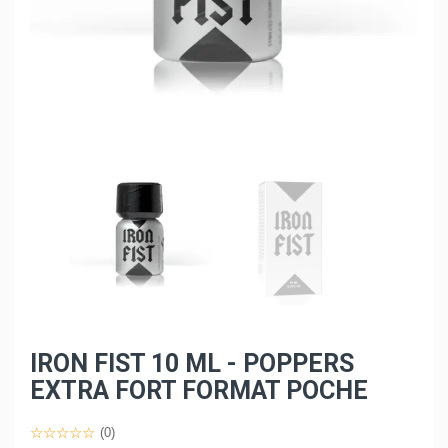
IRON FIST 10 ML - POPPERS
EXTRA FORT FORMAT POCHE
(0)