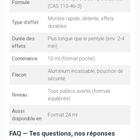
Formule
(CAS 110-46-3)
Montée rapide, détente, effets
Type d'effet
durables
Durée des
Plus longue que le pentyle (env. 2-4
effets
min)
Contenance
10 ml (format poche)
Aluminium incassable, bouchon de
Flacon
sécurité
Tous publics avertis (formule
Niveau
équilibrée)
Aussi
Format 24 ml
disponible en
FAQ — Tes questions, nos réponses