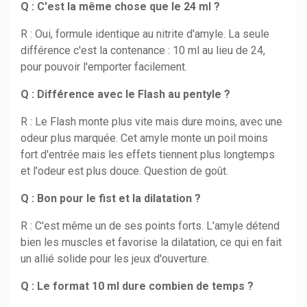
Q : C'est la même chose que le 24 ml ?
R : Oui, formule identique au nitrite d'amyle. La seule
différence c'est la contenance : 10 ml au lieu de 24,
pour pouvoir l'emporter facilement.
Q : Différence avec le Flash au pentyle ?
R : Le Flash monte plus vite mais dure moins, avec une
odeur plus marquée. Cet amyle monte un poil moins
fort d'entrée mais les effets tiennent plus longtemps
et l'odeur est plus douce. Question de goût.
Q : Bon pour le fist et la dilatation ?
R : C'est même un de ses points forts. L'amyle détend
bien les muscles et favorise la dilatation, ce qui en fait
un allié solide pour les jeux d'ouverture.
Q : Le format 10 ml dure combien de temps ?