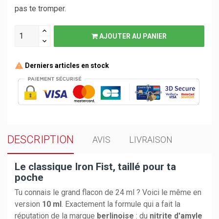
pas te tromper.
AJOUTER AU PANIER
Derniers articles en stock
DESCRIPTION
AVIS
LIVRAISON
Le classique Iron Fist, taillé pour ta
poche
Tu connais le grand flacon de 24 ml ? Voici le même en
version
10 ml
. Exactement la formule qui a fait la
réputation de la marque
berlinoise
: du
nitrite d'amyle