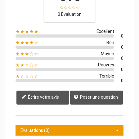
0 Évaluation
★★★★★
Excellent
0
★★★★☆
Bon
0
★★★☆☆
Moyen
0
★★☆☆☆
Pauvres
0
★☆☆☆☆
Terrible
0
Écrire votre avis
Poser une question
Évaluations (0)