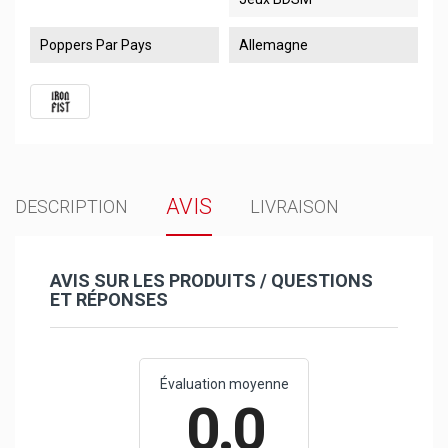
Poppers Par Pays
Allemagne
AVIS
DESCRIPTION
LIVRAISON
AVIS SUR LES PRODUITS / QUESTIONS
ET RÉPONSES
Évaluation moyenne
0.0