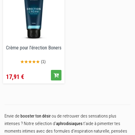
Crème pour l'érection Boners
(1)
Prix
17,91 €
Envie de
booster ton désir
ou de retrouver des sensations plus
intenses ? Notre sélection d’
aphrodisiaques
t’aide à pimenter tes
moments intimes avec des formules d’inspiration naturelle, pensées