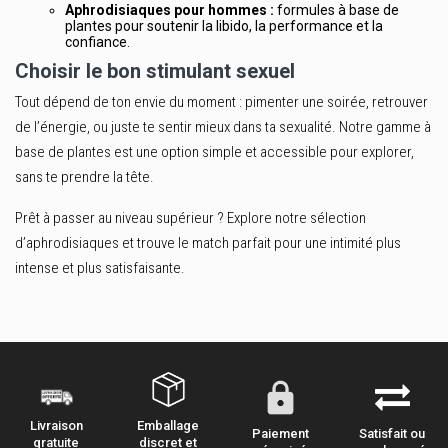
Aphrodisiaques pour hommes :
formules à base de
plantes pour soutenir la libido, la performance et la
confiance.
Choisir le bon stimulant sexuel
Tout dépend de ton envie du moment : pimenter une soirée, retrouver
de l’énergie, ou juste te sentir mieux dans ta sexualité. Notre gamme à
base de plantes est une option simple et accessible pour explorer,
sans te prendre la tête.
Prêt à passer au niveau supérieur ?
Explore notre sélection
d’aphrodisiaques
et trouve le match parfait pour une intimité plus
intense et plus satisfaisante.
Emballage
Livraison
Paiement
Satisfait ou
discret et
gratuite