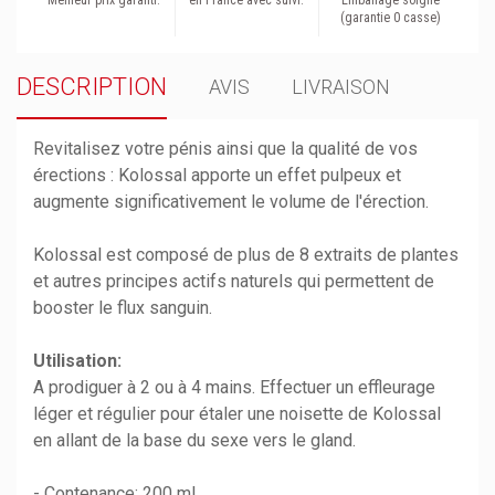
(garantie 0 casse)
DESCRIPTION
AVIS
LIVRAISON
Revitalisez votre pénis ainsi que la qualité de vos
érections : Kolossal apporte un effet pulpeux et
augmente significativement le volume de l'érection.
Kolossal est composé de plus de 8 extraits de plantes
et autres principes actifs naturels qui permettent de
booster le flux sanguin.
Utilisation:
A prodiguer à 2 ou à 4 mains. Effectuer un effleurage
léger et régulier pour étaler une noisette de Kolossal
en allant de la base du sexe vers le gland.
- Contenance: 200 ml