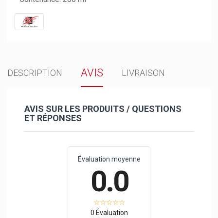
AVIS
DESCRIPTION
LIVRAISON
AVIS SUR LES PRODUITS / QUESTIONS
ET RÉPONSES
Évaluation moyenne
0.0
0 Évaluation