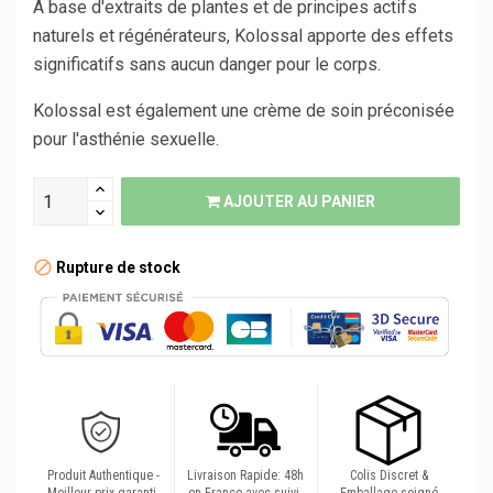
A base d'extraits de plantes et de principes actifs
naturels et régénérateurs, Kolossal apporte des effets
significatifs sans aucun danger pour le corps.
Kolossal est également une crème de soin préconisée
pour l'asthénie sexuelle.
AJOUTER AU PANIER
Rupture de stock
Produit Authentique -
Livraison Rapide: 48h
Colis Discret &
Meilleur prix garanti.
en France avec suivi.
Emballage soigné