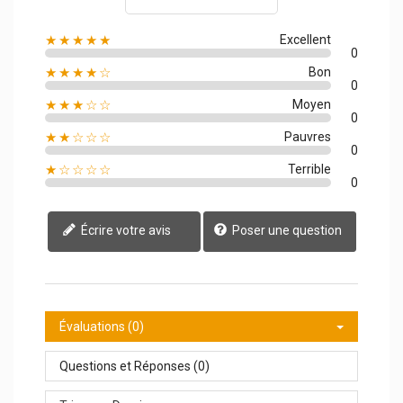
★★★★★
Excellent
0
★★★★☆
Bon
0
★★★☆☆
Moyen
0
★★☆☆☆
Pauvres
0
★☆☆☆☆
Terrible
0
Écrire votre avis
Poser une question
Évaluations (0)
Questions et Réponses (0)