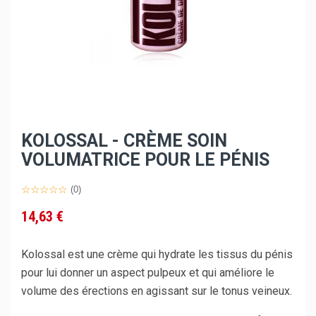
KOLOSSAL - CRÈME SOIN
VOLUMATRICE POUR LE PÉNIS
(0)
14,63 €
Kolossal est une crème qui hydrate les tissus du pénis
pour lui donner un aspect pulpeux et qui améliore le
volume des érections en agissant sur le tonus veineux.