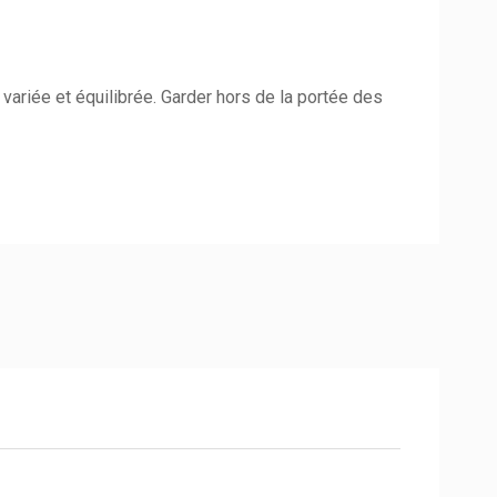
variée et équilibrée. Garder hors de la portée des