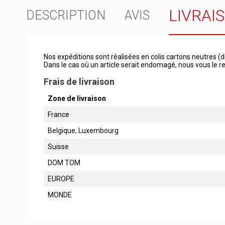
LIVRAI
DESCRIPTION
AVIS
Nos expéditions sont réalisées en colis cartons neutres (d
Dans le cas où un article serait endomagé, nous vous le
Frais de livraison
Zone de livraison
France
Belgique, Luxembourg
Suisse
DOM TOM
EUROPE
MONDE