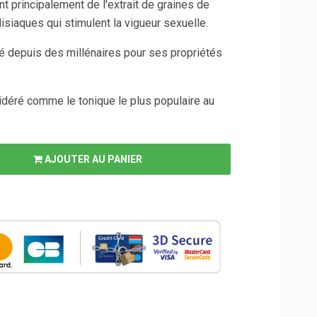
t principalement de l'extrait de graines de
isiaques qui stimulent la vigueur sexuelle.
isé depuis des millénaires pour ses propriétés
sidéré comme le tonique le plus populaire au
AJOUTER AU PANIER