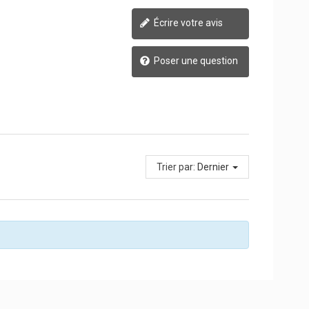
Écrire votre avis
Poser une question
Trier par:
Dernier