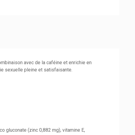
mbinaison avec de la caféine et enrichie en
e sexuelle pleine et satisfaisante.
co gluconate (zinc 0,882 mg), vitamine E,