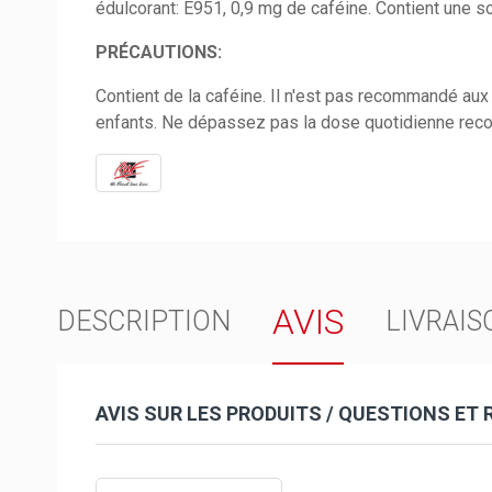
édulcorant: E951, 0,9 mg de caféine. Contient une s
PRÉCAUTIONS:
Contient de la caféine. Il n'est pas recommandé aux 
enfants. Ne dépassez pas la dose quotidienne recom
AVIS
DESCRIPTION
LIVRAIS
AVIS SUR LES PRODUITS / QUESTIONS ET