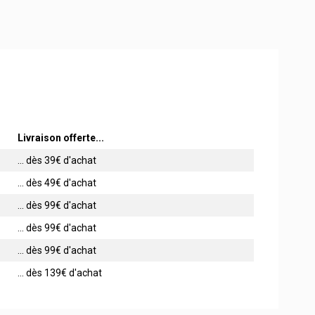
Livraison offerte...
... dès 39€ d'achat
... dès 49€ d'achat
... dès 99€ d'achat
... dès 99€ d'achat
... dès 99€ d'achat
... dès 139€ d'achat