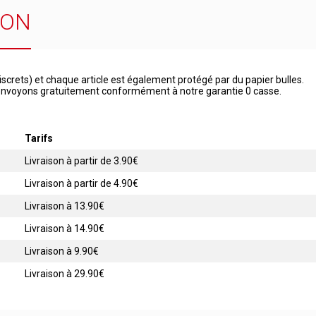
SON
iscrets) et chaque article est également protégé par du papier bulles.
 renvoyons gratuitement conformément à notre garantie 0 casse.
Tarifs
Livraison à partir de 3.90€
Livraison à partir de 4.90€
Livraison à 13.90€
Livraison à 14.90€
Livraison à 9.90€
Livraison à 29.90€