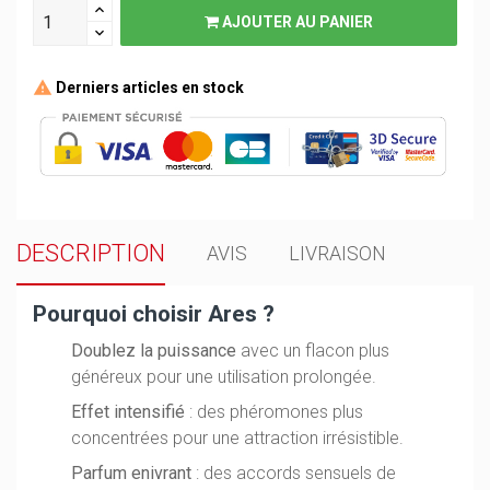
AJOUTER AU PANIER
Derniers articles en stock
DESCRIPTION
AVIS
LIVRAISON
Pourquoi choisir Ares ?
Doublez la puissance
avec un flacon plus
généreux pour une utilisation prolongée.
Effet intensifié
: des phéromones plus
concentrées pour une attraction irrésistible.
Parfum enivrant
: des accords sensuels de