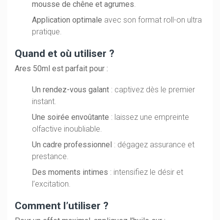
mousse de chêne et agrumes
.
Application optimale
avec son format roll-on ultra
pratique.
Quand et où utiliser ?
Ares 50ml est parfait pour :
Un rendez-vous galant
: captivez dès le premier
instant.
Une soirée envoûtante
: laissez une empreinte
olfactive inoubliable.
Un cadre professionnel
: dégagez assurance et
prestance.
Des moments intimes
: intensifiez le désir et
l’excitation.
Comment l’utiliser ?