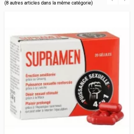
(8 autres articles dans la même catégorie)
‹
›