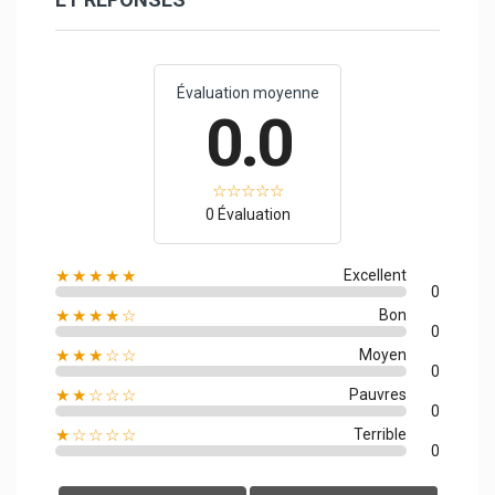
Évaluation moyenne
0.0
0 Évaluation
★★★★★
Excellent
0
★★★★☆
Bon
0
★★★☆☆
Moyen
0
★★☆☆☆
Pauvres
0
★☆☆☆☆
Terrible
0