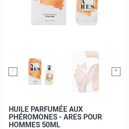
HUILE PARFUMÉE AUX
PHÉROMONES - ARES POUR
HOMMES 50ML