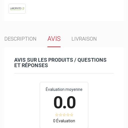
AVIS
DESCRIPTION
LIVRAISON
AVIS SUR LES PRODUITS / QUESTIONS
ET RÉPONSES
Évaluation moyenne
0.0
0 Évaluation