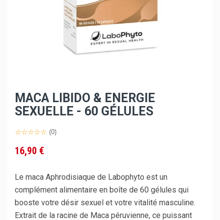
MACA LIBIDO & ENERGIE
SEXUELLE - 60 GÉLULES
(0)
16,90 €
Le maca Aphrodisiaque de Labophyto est un
complément alimentaire en boîte de 60 gélules qui
booste votre désir sexuel et votre vitalité masculine.
Extrait de la racine de Maca péruvienne, ce puissant