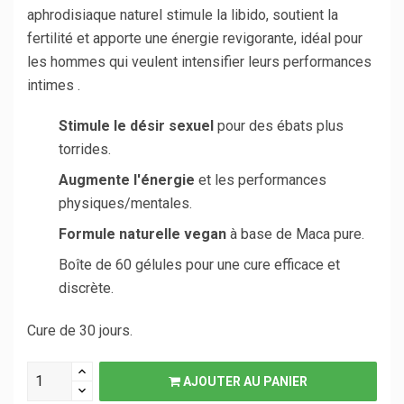
aphrodisiaque naturel stimule la libido, soutient la
fertilité et apporte une énergie revigorante, idéal pour
les hommes qui veulent intensifier leurs performances
intimes .
Stimule le désir sexuel
pour des ébats plus
torrides.
Augmente l'énergie
et les performances
physiques/mentales.
Formule naturelle vegan
à base de Maca pure.
Boîte de 60 gélules pour une cure efficace et
discrète.
Cure de 30 jours.
AJOUTER AU PANIER