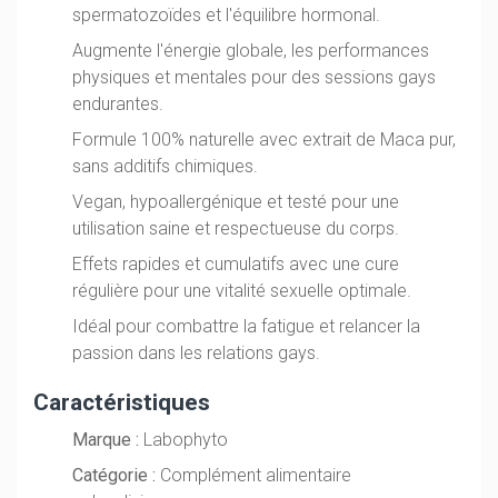
spermatozoïdes et l'équilibre hormonal.
Augmente l'énergie globale, les performances
physiques et mentales pour des sessions gays
endurantes.
Formule 100% naturelle avec extrait de Maca pur,
sans additifs chimiques.
Vegan, hypoallergénique et testé pour une
utilisation saine et respectueuse du corps.
Effets rapides et cumulatifs avec une cure
régulière pour une vitalité sexuelle optimale.
Idéal pour combattre la fatigue et relancer la
passion dans les relations gays.
Caractéristiques
Marque :
Labophyto
Catégorie :
Complément alimentaire