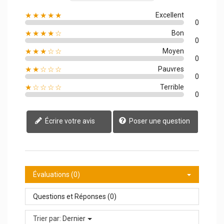
★★★★★
Excellent
0
★★★★☆
Bon
0
★★★☆☆
Moyen
0
★★☆☆☆
Pauvres
0
★☆☆☆☆
Terrible
0
Écrire votre avis
Poser une question
Évaluations (0)
Questions et Réponses (0)
Trier par:
Dernier