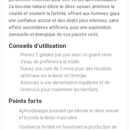
Ce booster naturel élève le désir sexuel, améliore la
vitalité et soutient la fertilité, offrant aux hommes gays
une confiance accrue et des ébats plus intenses, sans
effets secondaires artificiels, pour une exploration
sensuelle et énergique de vos plaisirs virils.
Conseils d’utilisation
Prenez 2 gélules par jour avec un grand verre
d'eau, de préférence le matin.
Suivez une cure de 3 mois pour des résultats
optimaux sur la libido et l'énergie.
Associez à une alimentation équilibrée et de
l'exercice pour maximiser les bienfaits.
Points forts
Aphrodisiaque puissant qui stimule le désir sexuel
et booste la libido masculine.
Soutient la fertilité en favorisant la production de