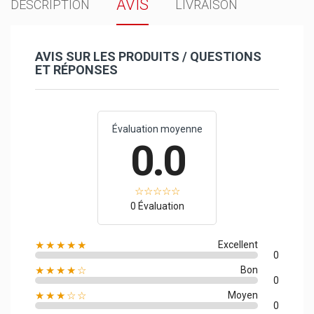
AVIS
DESCRIPTION
LIVRAISON
AVIS SUR LES PRODUITS / QUESTIONS
ET RÉPONSES
Évaluation moyenne
0.0
0 Évaluation
★★★★★
Excellent
0
★★★★☆
Bon
0
★★★☆☆
Moyen
0