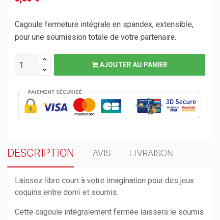
Cagoule fermeture intégrale en spandex, extensible,
pour une soumission totale de votre partenaire.
AJOUTER AU PANIER
DESCRIPTION
AVIS
LIVRAISON
Laissez libre court à votre imagination pour des jeux
coquins entre domi et soumis.
Cette cagoule intégralement fermée laissera le soumis