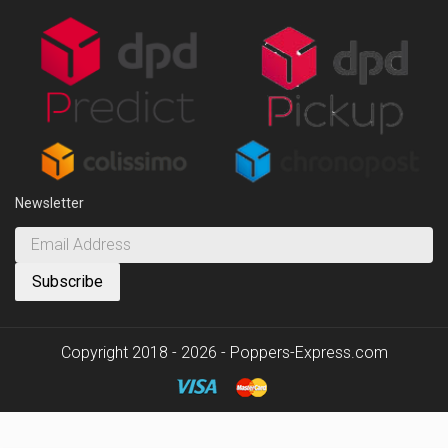
Newsletter
Copyright 2018 - 2026 - Poppers-Express.com