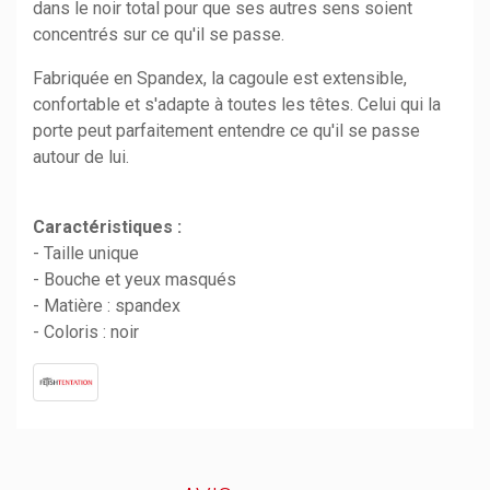
dans le noir total pour que ses autres sens soient
concentrés sur ce qu'il se passe.
Fabriquée en Spandex, la cagoule est extensible,
confortable et s'adapte à toutes les têtes. Celui qui la
porte peut parfaitement entendre ce qu'il se passe
autour de lui.
Caractéristiques :
- Taille unique
- Bouche et yeux masqués
- Matière : spandex
- Coloris : noir