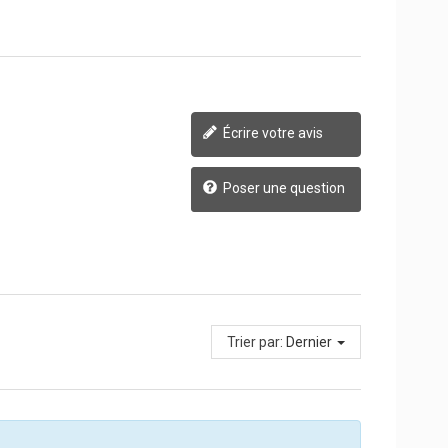
Écrire votre avis
Poser une question
Trier par:
Dernier