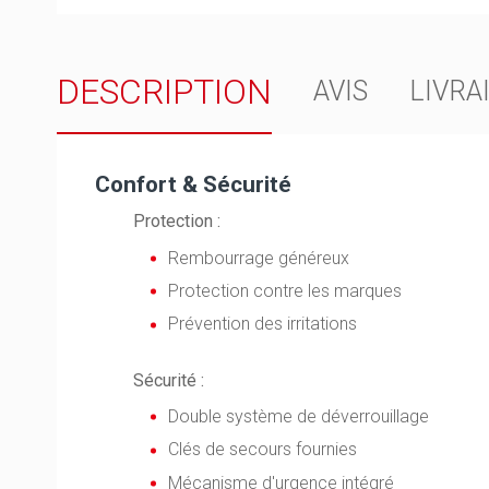
DESCRIPTION
AVIS
LIVRA
Confort & Sécurité
Protection :
Rembourrage généreux
Protection contre les marques
Prévention des irritations
Sécurité :
Double système de déverrouillage
Clés de secours fournies
Mécanisme d'urgence intégré