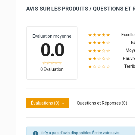
AVIS SUR LES PRODUITS / QUESTIONS ET
Excelle
★★★★★
Évaluation moyenne
0.0
B
★★★★☆
Moy
★★★☆☆
Pauvr
★★☆☆☆
Terrib
★☆☆☆☆
0 Évaluation
Évaluations (0)
Questions et Réponses (0)
Il n'y a pas d'avis disponibles
Écrire votre avis