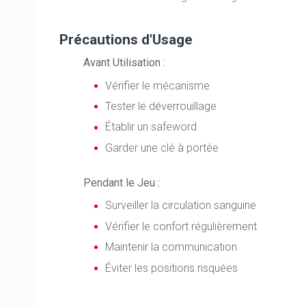
Précautions d'Usage
Avant Utilisation :
Vérifier le mécanisme
Tester le déverrouillage
Établir un safeword
Garder une clé à portée
Pendant le Jeu :
Surveiller la circulation sanguine
Vérifier le confort régulièrement
Maintenir la communication
Éviter les positions risquées