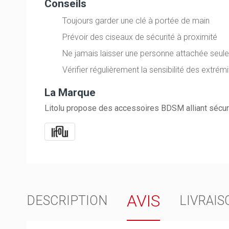
Conseils
Toujours garder une clé à portée de main
Prévoir des ciseaux de sécurité à proximité
Ne jamais laisser une personne attachée seul
Vérifier régulièrement la sensibilité des extrém
La Marque
Litolu propose des accessoires BDSM alliant sécurit
AVIS
DESCRIPTION
LIVRAIS