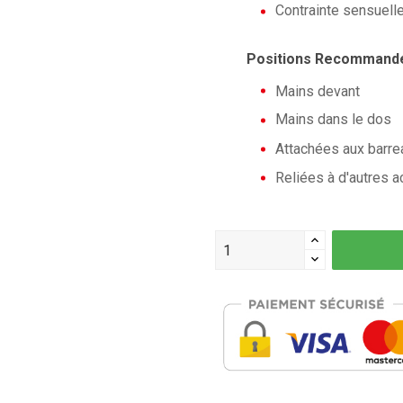
Contrainte sensuell
Positions Recommandé
Mains devant
Mains dans le dos
Attachées aux barrea
Reliées à d'autres 