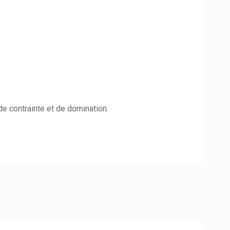
de contrainte et de domination.