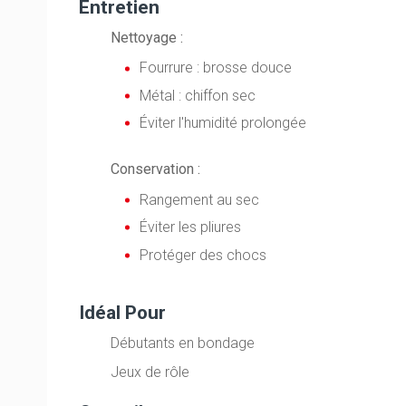
Entretien
Nettoyage :
Fourrure : brosse douce
Métal : chiffon sec
Éviter l'humidité prolongée
Conservation :
Rangement au sec
Éviter les pliures
Protéger des chocs
Idéal Pour
Débutants en bondage
Jeux de rôle