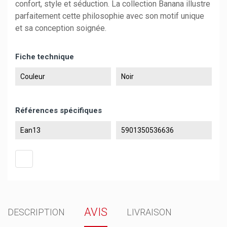
confort, style et séduction. La collection Banana illustre
parfaitement cette philosophie avec son motif unique
et sa conception soignée.
Fiche technique
Couleur
Noir
Références spécifiques
Ean13
5901350536636
AVIS
DESCRIPTION
LIVRAISON