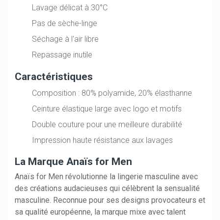
Lavage délicat à 30°C
Pas de sèche-linge
Séchage à l'air libre
Repassage inutile
Caractéristiques
Composition : 80% polyamide, 20% élasthanne
Ceinture élastique large avec logo et motifs
Double couture pour une meilleure durabilité
Impression haute résistance aux lavages
La Marque Anaïs for Men
Anaïs for Men révolutionne la lingerie masculine avec
des créations audacieuses qui célèbrent la sensualité
masculine. Reconnue pour ses designs provocateurs et
sa qualité européenne, la marque mixe avec talent