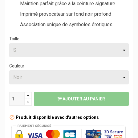
Maintien parfait grâce à la ceinture signature
Imprimé provocateur sur fond noir profond
Association unique de symboles érotiques
Taille
Couleur
AJOUTER AU PANIER
Produit disponible avec d'autres options