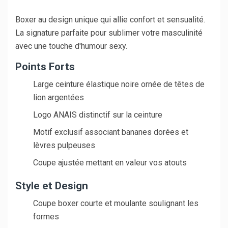
Boxer au design unique qui allie confort et sensualité.
La signature parfaite pour sublimer votre masculinité
avec une touche d'humour sexy.
Points Forts
Large ceinture élastique noire ornée de têtes de
lion argentées
Logo ANAIS distinctif sur la ceinture
Motif exclusif associant bananes dorées et
lèvres pulpeuses
Coupe ajustée mettant en valeur vos atouts
Style et Design
Coupe boxer courte et moulante soulignant les
formes