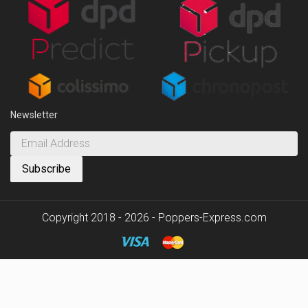
Newsletter
Copyright 2018 - 2026 - Poppers-Express.com