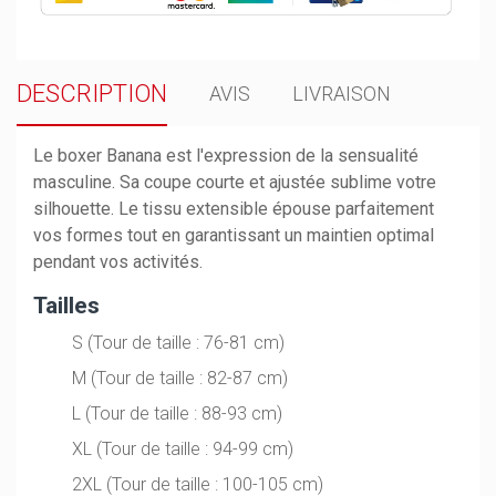
DESCRIPTION
AVIS
LIVRAISON
Le boxer Banana est l'expression de la sensualité
masculine. Sa coupe courte et ajustée sublime votre
silhouette. Le tissu extensible épouse parfaitement
vos formes tout en garantissant un maintien optimal
pendant vos activités.
Tailles
S (Tour de taille : 76-81 cm)
M (Tour de taille : 82-87 cm)
L (Tour de taille : 88-93 cm)
XL (Tour de taille : 94-99 cm)
2XL (Tour de taille : 100-105 cm)