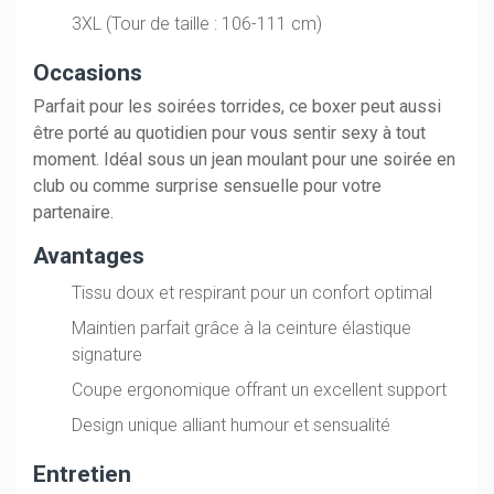
3XL (Tour de taille : 106-111 cm)
Occasions
Parfait pour les soirées torrides, ce boxer peut aussi
être porté au quotidien pour vous sentir sexy à tout
moment. Idéal sous un jean moulant pour une soirée en
club ou comme surprise sensuelle pour votre
partenaire.
Avantages
Tissu doux et respirant pour un confort optimal
Maintien parfait grâce à la ceinture élastique
signature
Coupe ergonomique offrant un excellent support
Design unique alliant humour et sensualité
Entretien