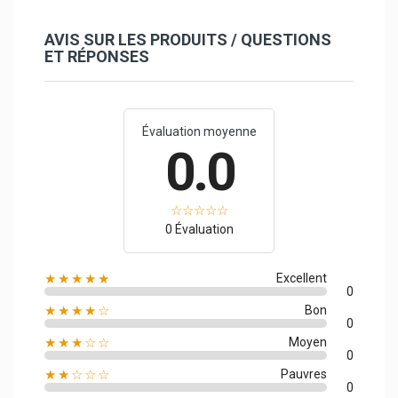
AVIS SUR LES PRODUITS / QUESTIONS
ET RÉPONSES
Évaluation moyenne
0.0
0 Évaluation
★★★★★
Excellent
0
★★★★☆
Bon
0
★★★☆☆
Moyen
0
★★☆☆☆
Pauvres
0