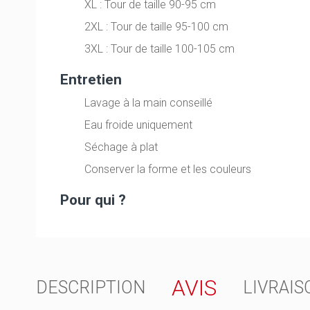
XL : Tour de taille 90-95 cm
2XL : Tour de taille 95-100 cm
3XL : Tour de taille 100-105 cm
Entretien
Lavage à la main conseillé
Eau froide uniquement
Séchage à plat
Conserver la forme et les couleurs
Pour qui ?
AVIS
DESCRIPTION
LIVRAIS