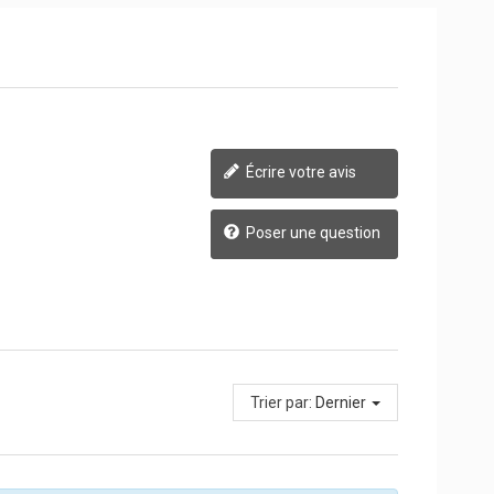
Écrire votre avis
Poser une question
Trier par:
Dernier