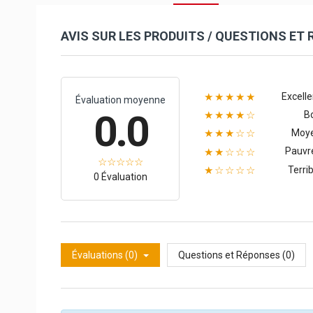
AVIS SUR LES PRODUITS / QUESTIONS ET
Excelle
★★★★★
Évaluation moyenne
0.0
B
★★★★☆
Moy
★★★☆☆
Pauvr
★★☆☆☆
Terrib
★☆☆☆☆
0 Évaluation
Évaluations (0)
Questions et Réponses (0)