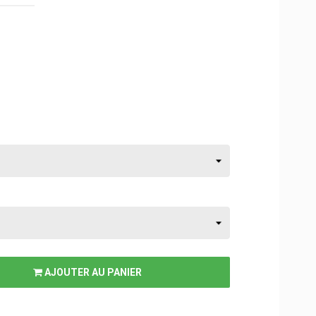
AJOUTER AU PANIER