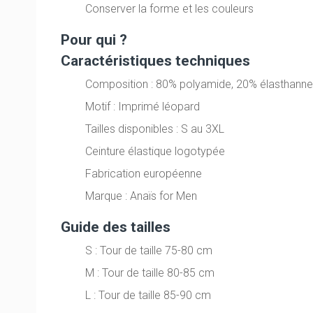
Conserver la forme et les couleurs
Pour qui ?
Caractéristiques techniques
Composition : 80% polyamide, 20% élasthann
Motif : Imprimé léopard
Tailles disponibles : S au 3XL
Ceinture élastique logotypée
Fabrication européenne
Marque : Anaïs for Men
Guide des tailles
S : Tour de taille 75-80 cm
M : Tour de taille 80-85 cm
L : Tour de taille 85-90 cm