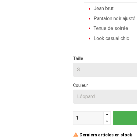
Jean brut
Pantalon noir ajusté
Tenue de soirée
Look casual chic
Taille
Couleur
Derniers articles en stock