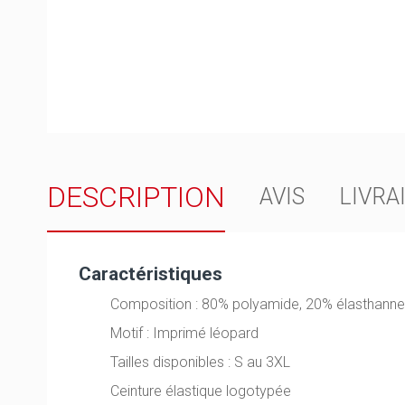
DESCRIPTION
AVIS
LIVRA
Caractéristiques
Composition : 80% polyamide, 20% élasthann
Motif : Imprimé léopard
Tailles disponibles : S au 3XL
Ceinture élastique logotypée