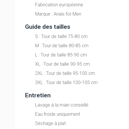
Fabrication européenne
Marque : Anaïs for Men
Guide des tailles
S : Tour de taille 75-80 cm
M : Tour de taille 80-85 cm
L : Tour de taille 85-90 cm
XL : Tour de taille 90-95 cm
2XL : Tour de taille 95-100 cm
3XL : Tour de taille 100-105 cm
Entretien
Lavage à la main conseillé
Eau froide uniquement
Séchage à plat