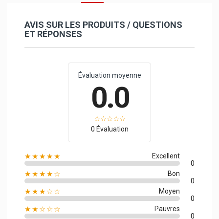
AVIS SUR LES PRODUITS / QUESTIONS
ET RÉPONSES
Évaluation moyenne
0.0
0 Évaluation
★★★★★
Excellent
0
★★★★☆
Bon
0
★★★☆☆
Moyen
0
★★☆☆☆
Pauvres
0