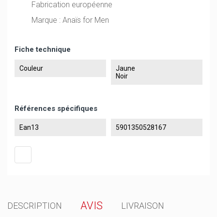
Fabrication européenne
Marque : Anaïs for Men
Fiche technique
Couleur
Jaune
Noir
Références spécifiques
Ean13
5901350528167
AVIS
DESCRIPTION
LIVRAISON