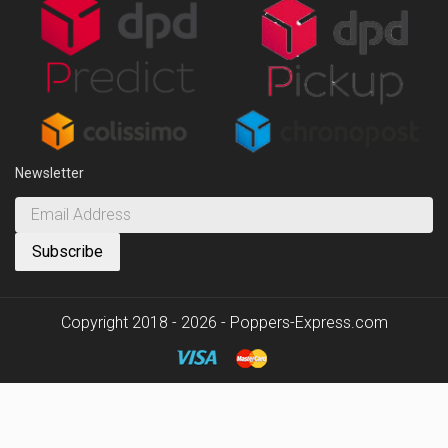
Newsletter
Copyright 2018 - 2026 - Poppers-Express.com