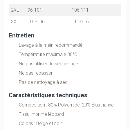
2XL
96-101
106-111
3XL
101-106
111-116
Entretien
Lavage à la main recommandé
Température maximale 30°C
Ne pas utiliser de sèche-linge
Ne pas repasser
Pas de nettoyage à sec
Caractéristiques techniques
Composition : 80% Polyamide, 20% Élasthanne
Tissu imprimé léopard
Coloris : Beige et noir