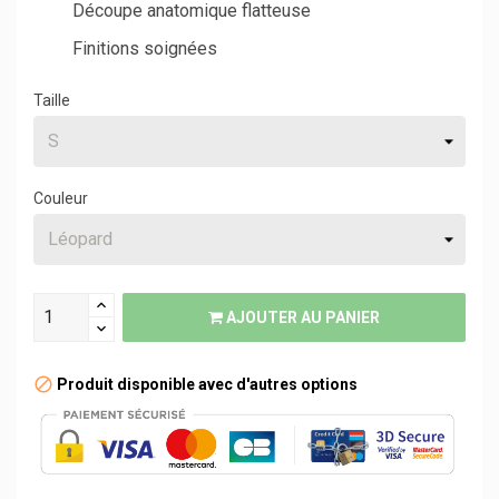
Découpe anatomique flatteuse
Finitions soignées
Taille
Couleur
AJOUTER AU PANIER
Produit disponible avec d'autres options