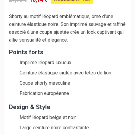
Shorty au motif léopard emblématique, orné d'une
ceinture élastique noire. Son imprimé sauvage et raffiné
associé à une coupe ajustée crée un look captivant qui
allie sensualité et élégance.
Points forts
Imprimé léopard luxueux
Ceinture élastique siglée avec têtes de lion
Coupe shorty masculine
Fabrication européenne
Design & Style
Motif léopard beige et noir
Large ceinture noire contrastante