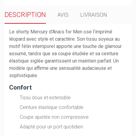
DESCRIPTION
AVIS
LIVRAISON
Le shorty Mercury d'Anaïs for Men ose l'imprimé
léopard avec style et caractère. Son tissu soyeux au
motif félin intemporel apporte une touche de glamour
assumé, tandis que sa coupe étudiée et sa ceinture
élastique siglée garantissent un maintien parfait. Un
modèle qui affirme une sensualité audacieuse et
sophistiquée.
Confort
Tissu doux et extensible
Ceinture élastique confortable
Coupe ajustée non compressive
Adapté pour un port quotidien