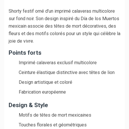
Shorty festif orné d'un imprimé calaveras multicolore
sur fond noir. Son design inspiré du Día de los Muertos
mexicain associe des têtes de mort décoratives, des
fleurs et des motifs colorés pour un style qui célèbre la
joie de vivre.
Points forts
Imprimé calaveras exclusif multicolore
Ceinture élastique distinctive avec têtes de lion
Design artistique et coloré
Fabrication européenne
Design & Style
Motifs de têtes de mort mexicaines
Touches florales et géométriques