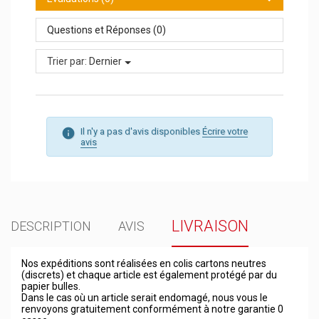
Questions et Réponses (0)
Trier par:
Dernier
Il n'y a pas d'avis disponibles
Écrire votre
avis
LIVRAISON
DESCRIPTION
AVIS
Nos expéditions sont réalisées en colis cartons neutres
(discrets) et chaque article est également protégé par du
papier bulles.
Dans le cas où un article serait endomagé, nous vous le
renvoyons gratuitement conformément à notre garantie 0