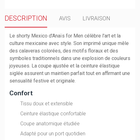
DESCRIPTION
AVIS
LIVRAISON
Le shorty Mexico d'Anaïs for Men célèbre l'art et la
culture mexicaine avec style. Son imprimé unique mêle
des calaveras colorées, des motifs floraux et des
symboles traditionnels dans une explosion de couleurs
joyeuses. La coupe ajustée et la ceinture élastique
siglée assurent un maintien parfait tout en affirmant une
sensualité festive et originale.
Confort
Tissu doux et extensible
Ceinture élastique confortable
Coupe anatomique étudiée
Adapté pour un port quotidien