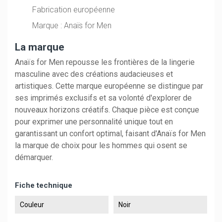
Fabrication européenne
Marque : Anaïs for Men
La marque
Anaïs for Men repousse les frontières de la lingerie
masculine avec des créations audacieuses et
artistiques. Cette marque européenne se distingue par
ses imprimés exclusifs et sa volonté d'explorer de
nouveaux horizons créatifs. Chaque pièce est conçue
pour exprimer une personnalité unique tout en
garantissant un confort optimal, faisant d'Anaïs for Men
la marque de choix pour les hommes qui osent se
démarquer.
Fiche technique
Couleur
Noir