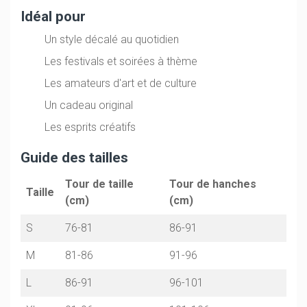
Idéal pour
Un style décalé au quotidien
Les festivals et soirées à thème
Les amateurs d'art et de culture
Un cadeau original
Les esprits créatifs
Guide des tailles
Tour de taille
Tour de hanches
Taille
(cm)
(cm)
S
76-81
86-91
M
81-86
91-96
L
86-91
96-101