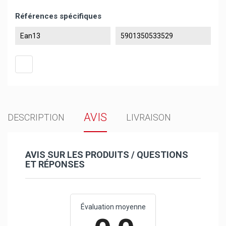
Références spécifiques
Ean13
5901350533529
AVIS
DESCRIPTION
LIVRAISON
AVIS SUR LES PRODUITS / QUESTIONS
ET RÉPONSES
Évaluation moyenne