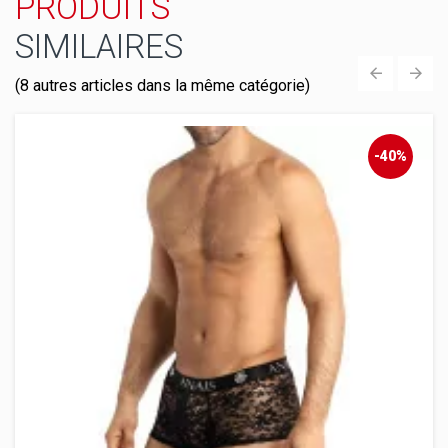
PRODUITS
SIMILAIRES
(8 autres articles dans la même catégorie)
‹
›
-40%