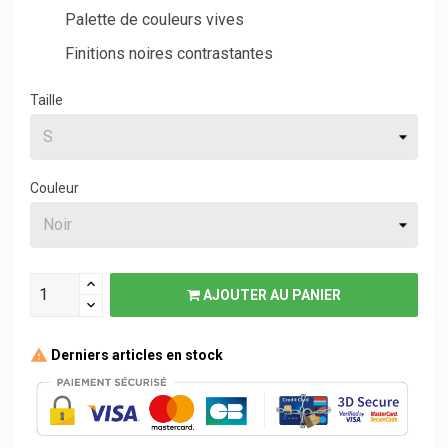
Palette de couleurs vives
Finitions noires contrastantes
Taille
Couleur
AJOUTER AU PANIER
Derniers articles en stock