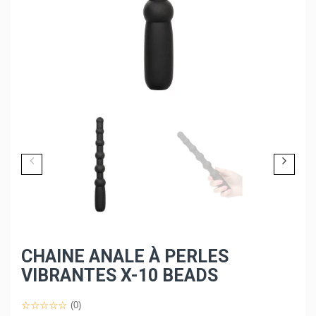
CHAINE ANALE À PERLES
VIBRANTES X-10 BEADS
(0)