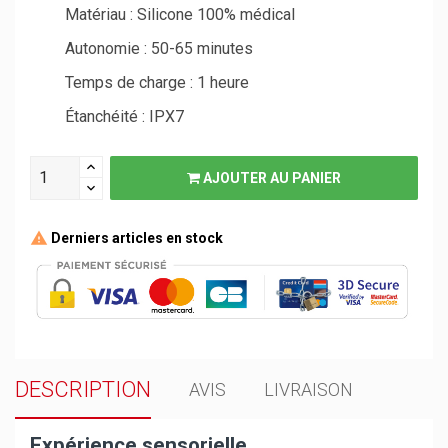
Matériau : Silicone 100% médical
Autonomie : 50-65 minutes
Temps de charge : 1 heure
Étanchéité : IPX7
AJOUTER AU PANIER
Derniers articles en stock
DESCRIPTION
AVIS
LIVRAISON
Expérience sensorielle