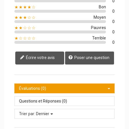
0
★★★★☆
Bon
0
★★★☆☆
Moyen
0
★★☆☆☆
Pauvres
0
★☆☆☆☆
Terrible
0
Écrire votre avis
Poser une question
Évaluations (0)
Questions et Réponses (0)
Trier par:
Dernier