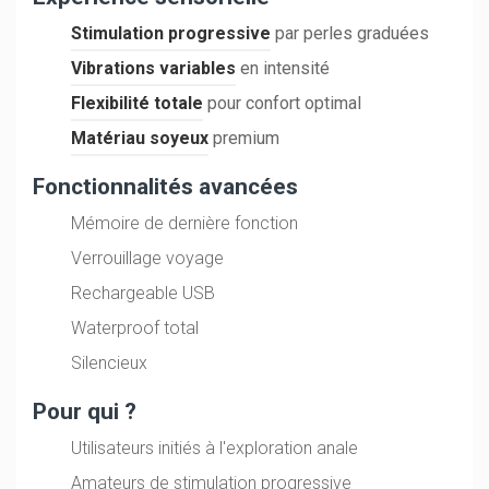
Stimulation progressive
par perles graduées
Vibrations variables
en intensité
Flexibilité totale
pour confort optimal
Matériau soyeux
premium
Fonctionnalités avancées
Mémoire de dernière fonction
Verrouillage voyage
Rechargeable USB
Waterproof total
Silencieux
Pour qui ?
Utilisateurs initiés à l'exploration anale
Amateurs de stimulation progressive