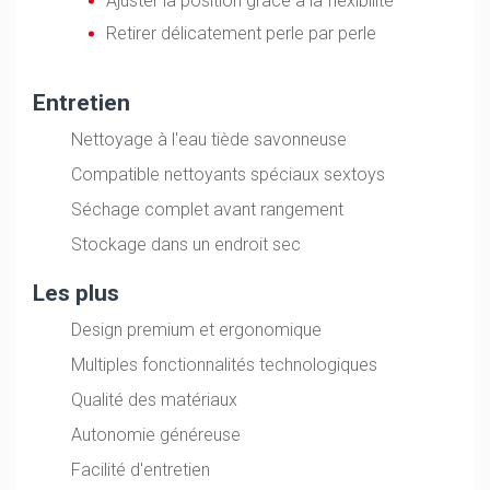
Ajuster la position grâce à la flexibilité
Retirer délicatement perle par perle
Entretien
Nettoyage à l'eau tiède savonneuse
Compatible nettoyants spéciaux sextoys
Séchage complet avant rangement
Stockage dans un endroit sec
Les plus
Design premium et ergonomique
Multiples fonctionnalités technologiques
Qualité des matériaux
Autonomie généreuse
Facilité d'entretien