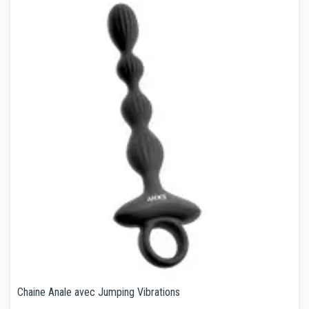
Chaine Anale avec Jumping Vibrations