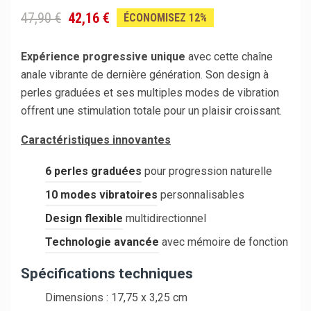
47,90 €
42,16 €
ÉCONOMISEZ 12%
Expérience progressive unique
avec cette chaîne
anale vibrante de dernière génération. Son design à
perles graduées et ses multiples modes de vibration
offrent une stimulation totale pour un plaisir croissant.
Caractéristiques innovantes
6 perles graduées
pour progression naturelle
10 modes vibratoires
personnalisables
Design flexible
multidirectionnel
Technologie avancée
avec mémoire de fonction
Spécifications techniques
Dimensions : 17,75 x 3,25 cm