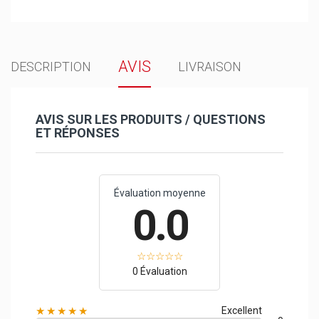
AVIS
DESCRIPTION
LIVRAISON
AVIS SUR LES PRODUITS / QUESTIONS
ET RÉPONSES
Évaluation moyenne
0.0
0 Évaluation
★★★★★
Excellent