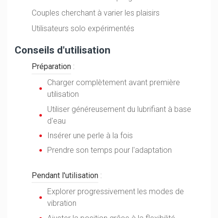
Couples cherchant à varier les plaisirs
Utilisateurs solo expérimentés
Conseils d'utilisation
Préparation
:
Charger complètement avant première
utilisation
Utiliser généreusement du lubrifiant à base
d'eau
Insérer une perle à la fois
Prendre son temps pour l'adaptation
Pendant l'utilisation
:
Explorer progressivement les modes de
vibration