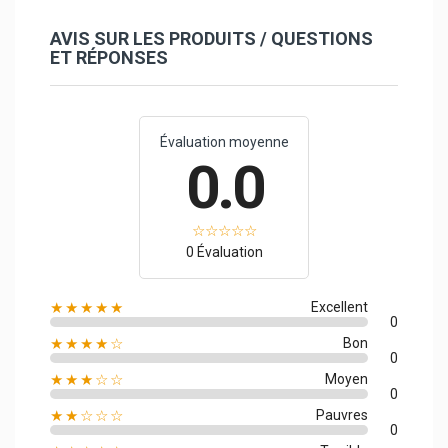
AVIS SUR LES PRODUITS / QUESTIONS
ET RÉPONSES
Évaluation moyenne
0.0
0 Évaluation
★★★★★
Excellent
0
★★★★☆
Bon
0
★★★☆☆
Moyen
0
★★☆☆☆
Pauvres
0