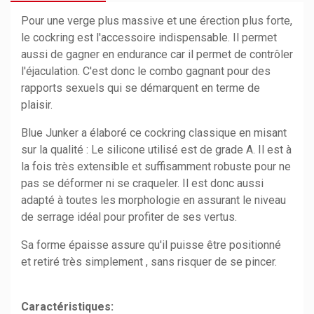
Pour une verge plus massive et une érection plus forte,
le cockring est l'accessoire indispensable. Il permet
aussi de gagner en endurance car il permet de contrôler
l'éjaculation. C'est donc le combo gagnant pour des
rapports sexuels qui se démarquent en terme de
plaisir.
Blue Junker a élaboré ce cockring classique en misant
sur la qualité : Le silicone utilisé est de grade A. Il est à
la fois très extensible et suffisamment robuste pour ne
pas se déformer ni se craqueler. Il est donc aussi
adapté à toutes les morphologie en assurant le niveau
de serrage idéal pour profiter de ses vertus.
Sa forme épaisse assure qu'il puisse être positionné
et retiré très simplement , sans risquer de se pincer.
Caractéristiques: