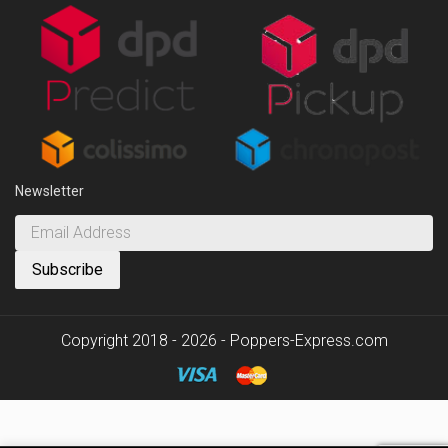
Newsletter
Copyright 2018 - 2026 - Poppers-Express.com