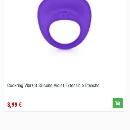
Cockring Vibrant Silicone Violet Extensible Étanche
Prix
8,99 €