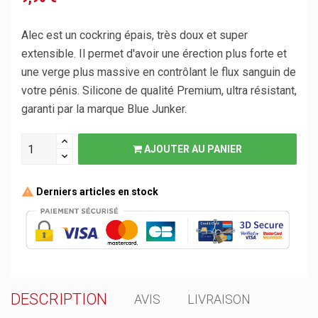
Alec est un cockring épais, très doux et super
extensible. Il permet d'avoir une érection plus forte et
une verge plus massive en contrôlant le flux sanguin de
votre pénis. Silicone de qualité Premium, ultra résistant,
garanti par la marque Blue Junker.
AJOUTER AU PANIER
Derniers articles en stock
DESCRIPTION
AVIS
LIVRAISON