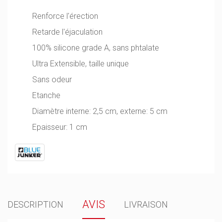
Renforce l'érection
Retarde l'éjaculation
100% silicone grade A, sans phtalate
Ultra Extensible, taille unique
Sans odeur
Etanche
Diamètre interne: 2,5 cm, externe: 5 cm
Epaisseur: 1 cm
AVIS
DESCRIPTION
LIVRAISON