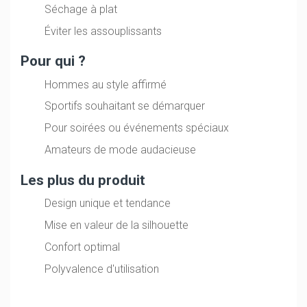
Séchage à plat
Éviter les assouplissants
Pour qui ?
Hommes au style affirmé
Sportifs souhaitant se démarquer
Pour soirées ou événements spéciaux
Amateurs de mode audacieuse
Les plus du produit
Design unique et tendance
Mise en valeur de la silhouette
Confort optimal
Polyvalence d'utilisation