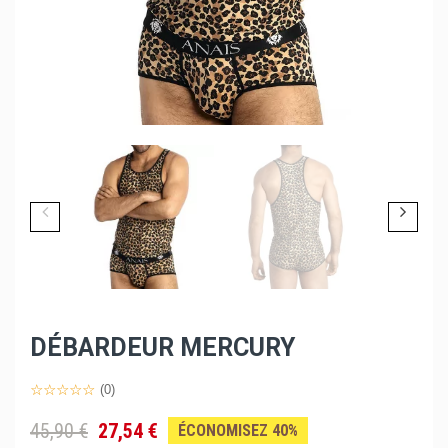
DÉBARDEUR MERCURY
(0)
45,90 €
27,54 €
ÉCONOMISEZ 40%