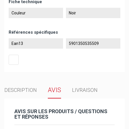
Fiche technique
Couleur
Noir
Références spécifiques
Ean13
5901350535509
AVIS
DESCRIPTION
LIVRAISON
AVIS SUR LES PRODUITS / QUESTIONS
ET RÉPONSES