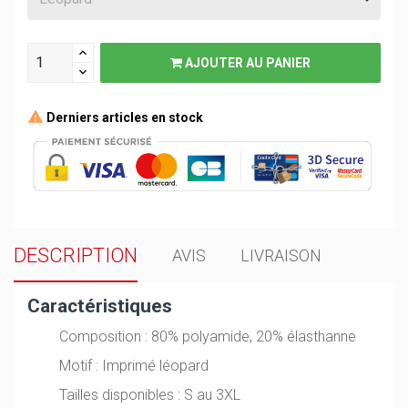
AJOUTER AU PANIER
Derniers articles en stock
DESCRIPTION
AVIS
LIVRAISON
Caractéristiques
Composition : 80% polyamide, 20% élasthanne
Motif : Imprimé léopard
Tailles disponibles : S au 3XL