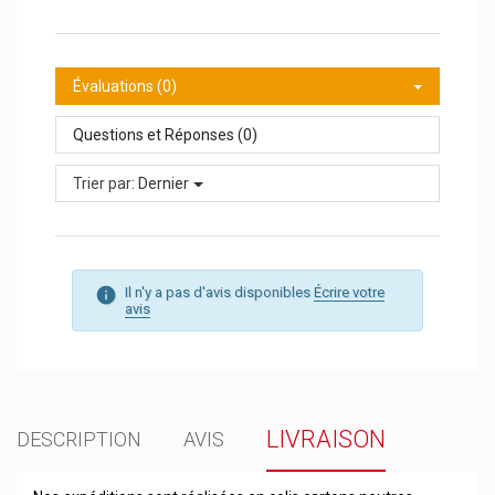
Évaluations (0)
Questions et Réponses (0)
Trier par:
Dernier
Il n'y a pas d'avis disponibles
Écrire votre
avis
LIVRAISON
DESCRIPTION
AVIS