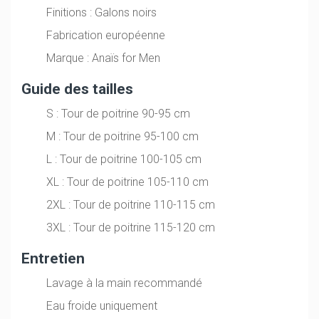
Finitions : Galons noirs
Fabrication européenne
Marque : Anaïs for Men
Guide des tailles
S : Tour de poitrine 90-95 cm
M : Tour de poitrine 95-100 cm
L : Tour de poitrine 100-105 cm
XL : Tour de poitrine 105-110 cm
2XL : Tour de poitrine 110-115 cm
3XL : Tour de poitrine 115-120 cm
Entretien
Lavage à la main recommandé
Eau froide uniquement