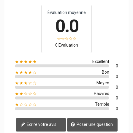
Évaluation moyenne
0.0
0 Évaluation
★★★★★
Excellent
0
★★★★☆
Bon
0
★★★☆☆
Moyen
0
★★☆☆☆
Pauvres
0
★☆☆☆☆
Terrible
0
Écrire votre avis
Poser une question