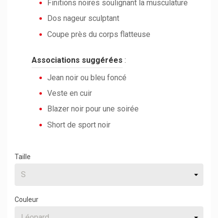
Finitions noires soulignant la musculature
Dos nageur sculptant
Coupe près du corps flatteuse
Associations suggérées
:
Jean noir ou bleu foncé
Veste en cuir
Blazer noir pour une soirée
Short de sport noir
Taille
Couleur