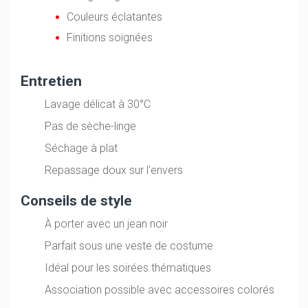
Couleurs éclatantes
Finitions soignées
Entretien
Lavage délicat à 30°C
Pas de sèche-linge
Séchage à plat
Repassage doux sur l'envers
Conseils de style
À porter avec un jean noir
Parfait sous une veste de costume
Idéal pour les soirées thématiques
Association possible avec accessoires colorés