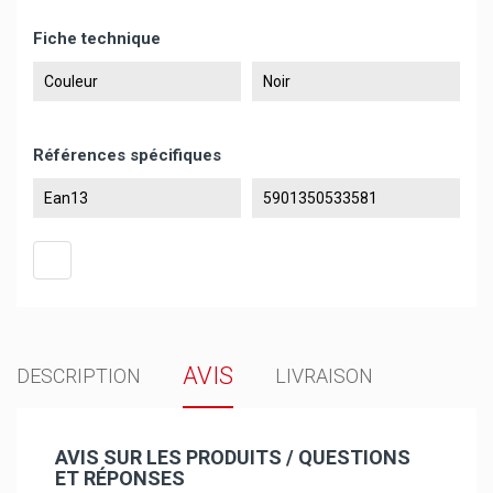
Fiche technique
Couleur
Noir
Références spécifiques
Ean13
5901350533581
AVIS
DESCRIPTION
LIVRAISON
AVIS SUR LES PRODUITS / QUESTIONS
ET RÉPONSES