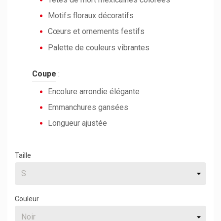
Motifs floraux décoratifs
Cœurs et ornements festifs
Palette de couleurs vibrantes
Coupe
:
Encolure arrondie élégante
Emmanchures gansées
Longueur ajustée
Taille
Couleur