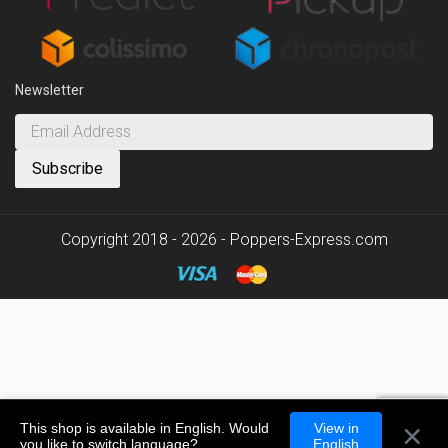
Newsletter
Copyright 2018 - 2026 - Poppers-Express.com
×
This shop is available in English. Would
View in
you like to switch language?
English