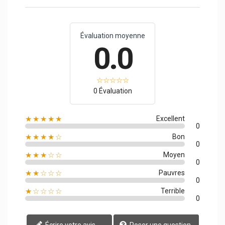
Évaluation moyenne
0.0
0 Évaluation
★★★★★
Excellent
0
★★★★☆
Bon
0
★★★☆☆
Moyen
0
★★☆☆☆
Pauvres
0
★☆☆☆☆
Terrible
0