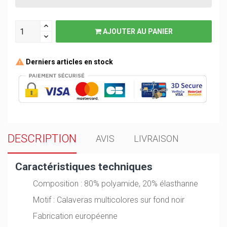
AJOUTER AU PANIER
Derniers articles en stock
DESCRIPTION
AVIS
LIVRAISON
Caractéristiques techniques
Composition : 80% polyamide, 20% élasthanne
Motif : Calaveras multicolores sur fond noir
Fabrication européenne