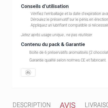
Conseils d’utilisation
Vérifiez l'emballage et la date d'expiration av
Déroulez le préservatif sur le pénis en érection,
Appliquez un lubrifiant compatible si nécessai
Jetez après usage unique ; ne pas réutiliser.
Contenu du pack & Garantie
Boîte de 6 préservatifs aromatisés (2 chocolat,
Garantie qualité selon normes CE et fabricant.
AVIS
DESCRIPTION
LIVRAIS