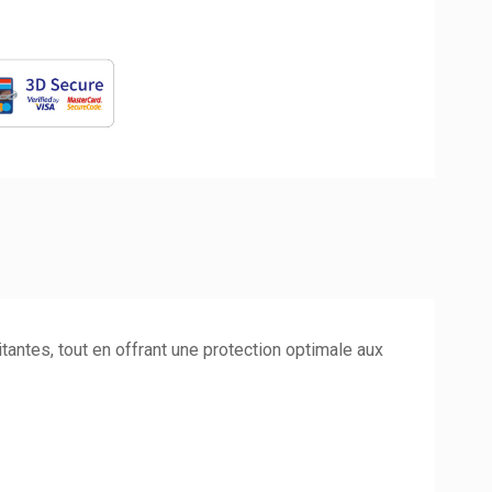
tantes, tout en offrant une protection optimale aux