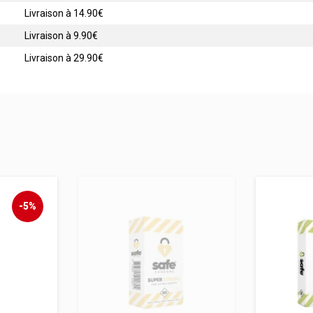
Livraison à 14.90€
Livraison à 9.90€
Livraison à 29.90€
-5%