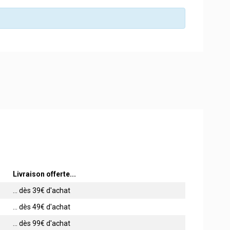
Livraison offerte...
... dès 39€ d'achat
... dès 49€ d'achat
... dès 99€ d'achat