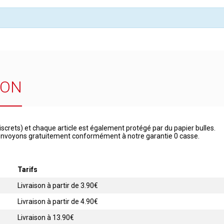
SON
iscrets) et chaque article est également protégé par du papier bulles.
 renvoyons gratuitement conformément à notre garantie 0 casse.
Tarifs
Livraison à partir de 3.90€
Livraison à partir de 4.90€
Livraison à 13.90€