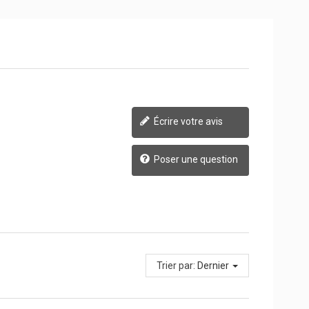
Écrire votre avis
Poser une question
Trier par:
Dernier