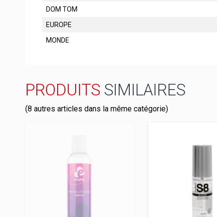
DOM TOM
EUROPE
MONDE
PRODUITS
SIMILAIRES
(8 autres articles dans la même catégorie)