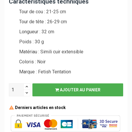
Caractéristiques techniques
Tour de cou : 21-25 cm
Tour de tête : 26-29 cm
Longueur : 32 cm
Poids : 30 g
Matériau : Simili cuir extensible
Coloris : Noir
Marque : Fetish Tentation
AJOUTER AU PANIER
Derniers articles en stock