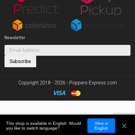
Newsletter
Copyright 2018 - 2026 - Poppers-Express.com
×
This shop is available in English. Would
View in
you like to switch language?
English