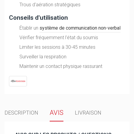
Trous d'aération stratégiques
Conseils d'utilisation
Établir un
système de communication non-verbal
Vérifier fréquemment l'état du soumis
Limiter les sessions à 30-45 minutes
Surveiller la respiration
Maintenir un contact physique rassurant
AVIS
DESCRIPTION
LIVRAISON