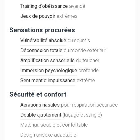
Training d'obéissance
avancé
Jeux de pouvoir
extrêmes
Sensations procurées
Vulnérabilité absolue
du soumis
Déconnexion totale
du monde extérieur
Amplification sensorielle
du toucher
Immersion psychologique
profonde
Sentiment d'impuissance
extrême
Sécurité et confort
Aérations nasales
pour respiration sécurisée
Double ajustement
(laçage et sangle)
Matériau souple et confortable
Design unisexe adaptable