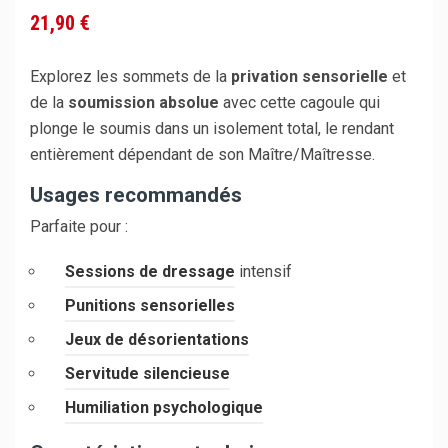
21,90 €
Explorez les sommets de la
privation sensorielle
et
de la
soumission absolue
avec cette cagoule qui
plonge le soumis dans un isolement total, le rendant
entièrement dépendant de son Maître/Maîtresse.
Usages recommandés
Parfaite pour :
Sessions de dressage
intensif
Punitions sensorielles
Jeux de désorientations
Servitude silencieuse
Humiliation psychologique