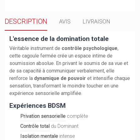
DESCRIPTION
AVIS
LIVRAISON
L'essence de la domination totale
Véritable instrument de
contrôle psychologique
,
cette cagoule fermée crée un espace intime de
soumission absolue. En privant le soumis de sa vue et
de sa capacité à communiquer verbalement, elle
renforce la
dynamique de pouvoir
et intensifie chaque
sensation, transformant le moindre toucher en une
expérience sensorielle amplifiée.
Expériences BDSM
Privation sensorielle
complète
Contrôle total
du Dominant
Isolation mentale
intense