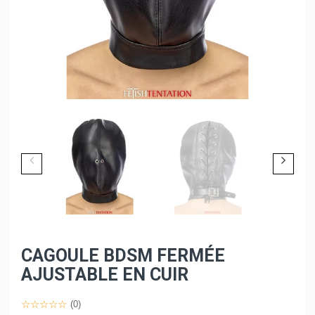
CAGOULE BDSM FERMÉE
AJUSTABLE EN CUIR
(0)