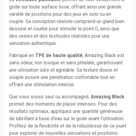
gode sur toute surface lisse, offrant ainsi une grande
variété de positions pour des jeux en solo ou en
couple. Sa conception réaliste comprend un gland bien
dessiné et courbé pour stimuler le point G, ainsi que
des veines et des testicules réalistes pour une
sensation authentique.
Fabriqué en
TPE de haute qualité
, Amazing Black est
sans odeur, non toxique et sans phtalate, garantissant
une utilisation sûre et agréable. Sa texture douce et
souple assure une pénétration confortable tout en
offrant une stimulation intense.
Que vous soyez seul ou accompagné,
Amazing Black
promet des moments de plaisir intenses. Pour des
résultats optimaux, appliquez une quantité généreuse
de lubrifiant à base d'eau sur le gode avant l'utilisation.
Profitez de la flexibilité et de la robustesse de ce jouet
pour explorer de nouvelles sensations et positions.