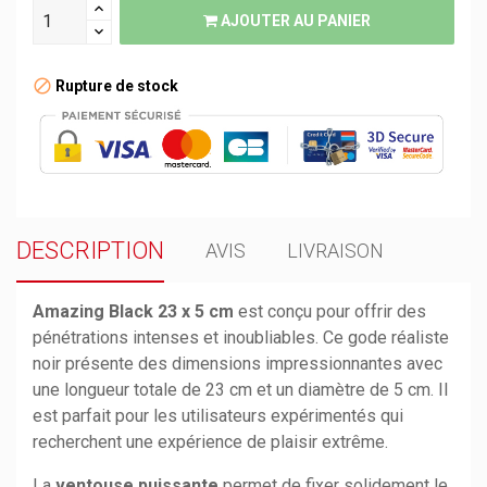
AJOUTER AU PANIER
Rupture de stock
DESCRIPTION
AVIS
LIVRAISON
Amazing Black 23 x 5 cm
est conçu pour offrir des
pénétrations intenses et inoubliables. Ce gode réaliste
noir présente des dimensions impressionnantes avec
une longueur totale de 23 cm et un diamètre de 5 cm. Il
est parfait pour les utilisateurs expérimentés qui
recherchent une expérience de plaisir extrême.
La
ventouse puissante
permet de fixer solidement le