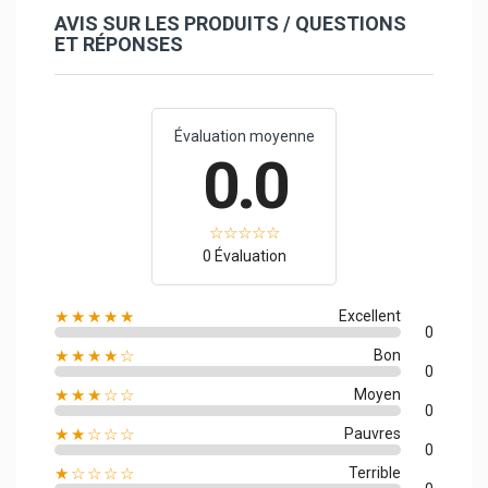
AVIS SUR LES PRODUITS / QUESTIONS
ET RÉPONSES
Évaluation moyenne
0.0
0 Évaluation
★★★★★
Excellent
0
★★★★☆
Bon
0
★★★☆☆
Moyen
0
★★☆☆☆
Pauvres
0
★☆☆☆☆
Terrible