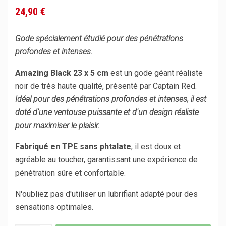
24,90 €
Gode spécialement étudié pour des pénétrations
profondes et intenses.
Amazing Black 23 x 5 cm
est un gode géant réaliste
noir de très haute qualité, présenté par Captain Red.
Idéal pour des pénétrations profondes et intenses, il est
doté d'une ventouse puissante et d'un design réaliste
pour maximiser le plaisir.
Fabriqué en TPE sans phtalate
, il est doux et
agréable au toucher, garantissant une expérience de
pénétration sûre et confortable.
N'oubliez pas d'utiliser un lubrifiant adapté pour des
sensations optimales.