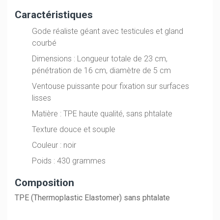
Caractéristiques
Gode réaliste géant avec testicules et gland
courbé
Dimensions : Longueur totale de 23 cm,
pénétration de 16 cm, diamètre de 5 cm
Ventouse puissante pour fixation sur surfaces
lisses
Matière : TPE haute qualité, sans phtalate
Texture douce et souple
Couleur : noir
Poids : 430 grammes
Composition
TPE (Thermoplastic Elastomer) sans phtalate