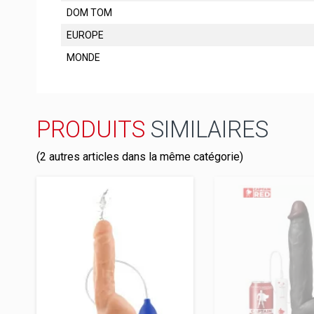
DOM TOM
EUROPE
MONDE
PRODUITS
SIMILAIRES
(2 autres articles dans la même catégorie)