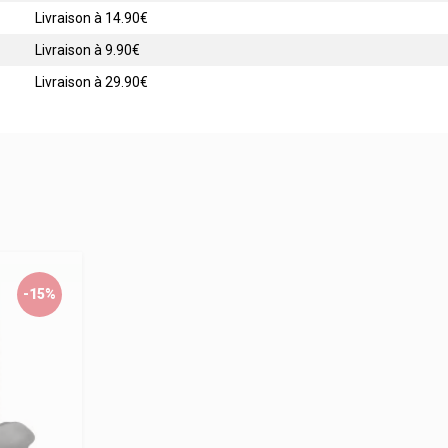
Livraison à 14.90€
Livraison à 9.90€
Livraison à 29.90€
-15%