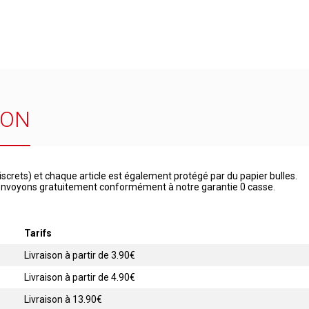
SON
iscrets) et chaque article est également protégé par du papier bulles.
 renvoyons gratuitement conformément à notre garantie 0 casse.
Tarifs
Livraison à partir de 3.90€
Livraison à partir de 4.90€
Livraison à 13.90€