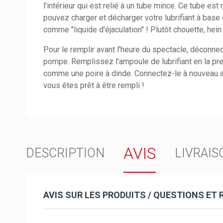
l'intérieur qui est relié à un tube mince. Ce tube es
pouvez charger et décharger votre lubrifiant à base d
comme "liquide d'éjaculation" ! Plutôt chouette, hein
Pour le remplir avant l'heure du spectacle, déconnec
pompe. Remplissez l'ampoule de lubrifiant en la pre
comme une poire à dinde. Connectez-le à nouveau 
vous êtes prêt à être rempli !
AVIS
DESCRIPTION
LIVRAIS
AVIS SUR LES PRODUITS / QUESTIONS ET