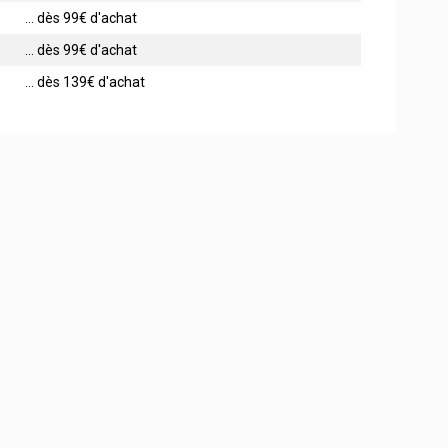
... dès 99€ d'achat
... dès 99€ d'achat
... dès 139€ d'achat