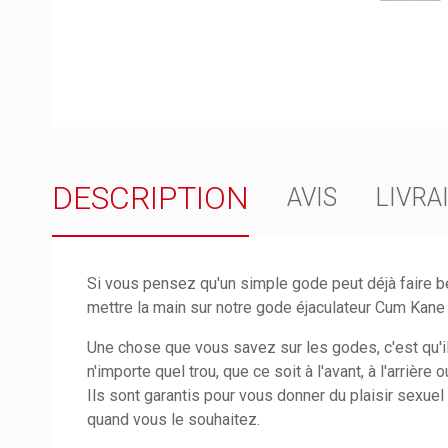
DESCRIPTION
AVIS
LIVRA
Si vous pensez qu'un simple gode peut déjà faire b
mettre la main sur notre gode éjaculateur Cum Kane
Une chose que vous savez sur les godes, c'est qu'i
n'importe quel trou, que ce soit à l'avant, à l'arriè
Ils sont garantis pour vous donner du plaisir sexue
quand vous le souhaitez.