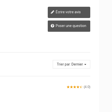
Écrire votre avis
Poser une question
Trier par:
Dernier
(4.0)