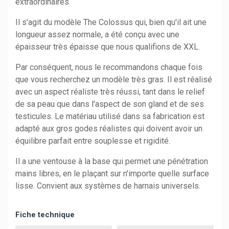
extraordinaires.
Il s'agit du modèle The Colossus qui, bien qu'il ait une
longueur assez normale, a été conçu avec une
épaisseur très épaisse que nous qualifions de XXL.
Par conséquent, nous le recommandons chaque fois
que vous recherchez un modèle très gras. Il est réalisé
avec un aspect réaliste très réussi, tant dans le relief
de sa peau que dans l'aspect de son gland et de ses
testicules. Le matériau utilisé dans sa fabrication est
adapté aux gros godes réalistes qui doivent avoir un
équilibre parfait entre souplesse et rigidité.
Il a une ventouse à la base qui permet une pénétration
mains libres, en le plaçant sur n'importe quelle surface
lisse. Convient aux systèmes de harnais universels.
Fiche technique