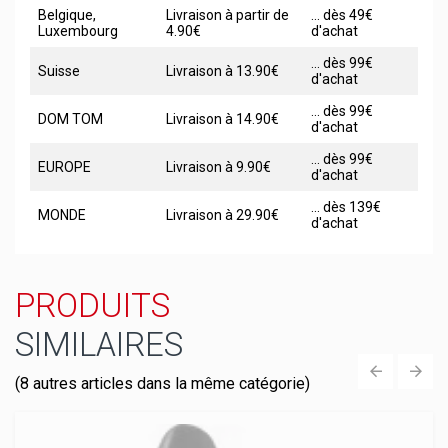
Belgique,
Livraison à partir de
... dès 49€
Luxembourg
4.90€
d'achat
... dès 99€
Suisse
Livraison à 13.90€
d'achat
... dès 99€
DOM TOM
Livraison à 14.90€
d'achat
... dès 99€
EUROPE
Livraison à 9.90€
d'achat
... dès 139€
MONDE
Livraison à 29.90€
d'achat
PRODUITS
SIMILAIRES
(8 autres articles dans la même catégorie)
‹
›