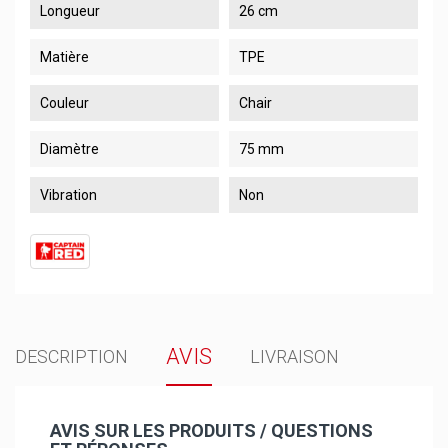
Longueur
26 cm
Matière
TPE
Couleur
Chair
Diamètre
75 mm
Vibration
Non
AVIS
DESCRIPTION
LIVRAISON
AVIS SUR LES PRODUITS / QUESTIONS