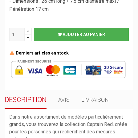
- Dimensions : 26 cm long / 7,5 cm diamètre maxi /
Pénétration 17 cm
AJOUTER AU PANIER
Derniers articles en stock
DESCRIPTION
AVIS
LIVRAISON
Dans notre assortiment de modèles particulièrement
grands, vous trouverez la collection Captain Red, créée
pour les personnes qui recherchent des mesures