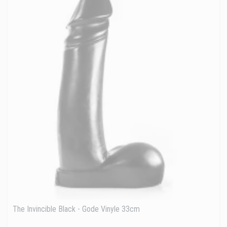
The Invincible Black - Gode Vinyle 33cm