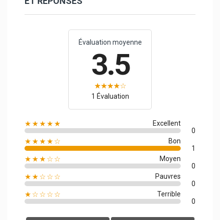
ET RÉPONSES
Évaluation moyenne
3.5
1 Évaluation
★★★★★
Excellent
0
★★★★☆
Bon
1
★★★☆☆
Moyen
0
★★☆☆☆
Pauvres
0
★☆☆☆☆
Terrible
0