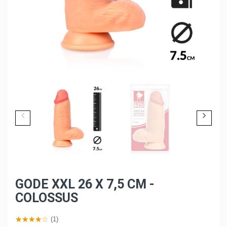
GODE XXL 26 X 7,5 CM -
COLOSSUS
(1)