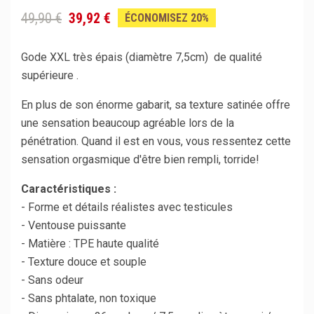
49,90 €
39,92 €
ÉCONOMISEZ 20%
Gode XXL très épais (diamètre 7,5cm) de qualité
supérieure .
En plus de son énorme gabarit, sa texture satinée offre
une sensation beaucoup agréable lors de la
pénétration. Quand il est en vous, vous ressentez cette
sensation orgasmique d'être bien rempli, torride!
Caractéristiques :
- Forme et détails réalistes avec testicules
- Ventouse puissante
- Matière : TPE haute qualité
- Texture douce et souple
- Sans odeur
- Sans phtalate, non toxique