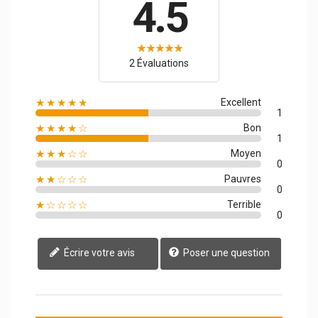
4.5
2 Évaluations
★★★★★
Excellent
1
★★★★☆
Bon
1
★★★☆☆
Moyen
0
★★☆☆☆
Pauvres
0
★☆☆☆☆
Terrible
0
Écrire votre avis
Poser une question