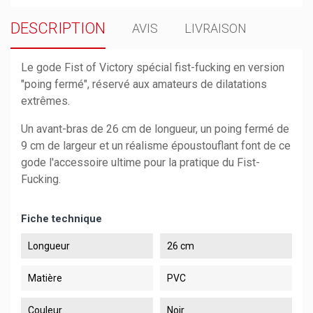
DESCRIPTION
AVIS
LIVRAISON
Le gode Fist of Victory spécial fist-fucking en version
"poing fermé", réservé aux amateurs de dilatations
extrêmes.
Un avant-bras de 26 cm de longueur, un poing fermé de
9 cm de largeur et un réalisme époustouflant font de ce
gode l'accessoire ultime pour la pratique du Fist-
Fucking.
Fiche technique
Longueur
26 cm
Matière
PVC
Couleur
Noir