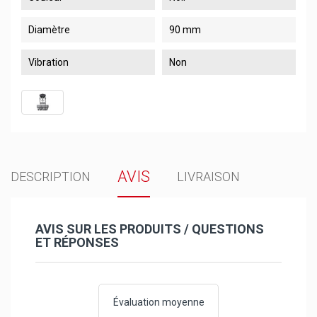
Diamètre
90 mm
Vibration
Non
AVIS
DESCRIPTION
LIVRAISON
AVIS SUR LES PRODUITS / QUESTIONS
ET RÉPONSES
Évaluation moyenne