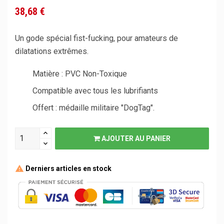
38,68 €
Un gode spécial fist-fucking, pour amateurs de
dilatations extrêmes.
Matière : PVC Non-Toxique
Compatible avec tous les lubrifiants
Offert : médaille militaire "DogTag".
AJOUTER AU PANIER
Derniers articles en stock