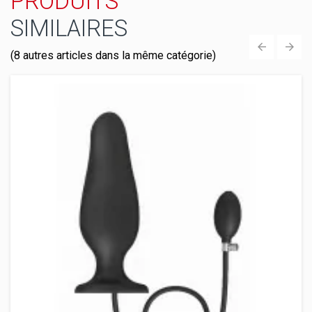
PRODUITS
SIMILAIRES
(8 autres articles dans la même catégorie)
‹
›