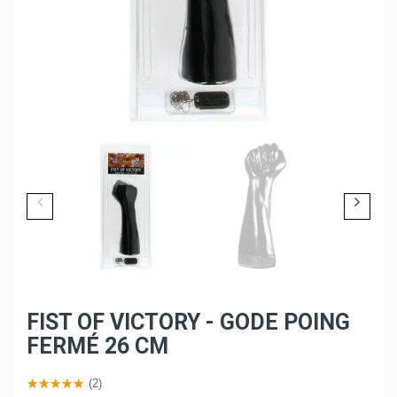
FIST OF VICTORY - GODE POING
FERMÉ 26 CM
(2)