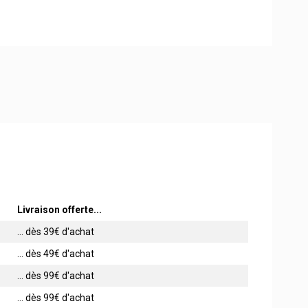
Livraison offerte...
... dès 39€ d'achat
... dès 49€ d'achat
... dès 99€ d'achat
... dès 99€ d'achat