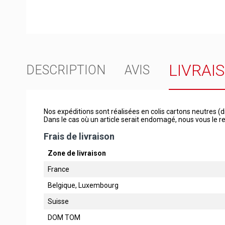
LIVRAI
DESCRIPTION
AVIS
Nos expéditions sont réalisées en colis cartons neutres (d
Dans le cas où un article serait endomagé, nous vous le
Frais de livraison
Zone de livraison
France
Belgique, Luxembourg
Suisse
DOM TOM