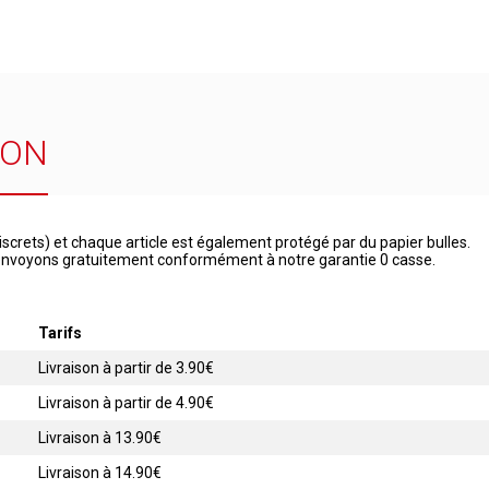
SON
iscrets) et chaque article est également protégé par du papier bulles.
 renvoyons gratuitement conformément à notre garantie 0 casse.
Tarifs
Livraison à partir de 3.90€
Livraison à partir de 4.90€
Livraison à 13.90€
Livraison à 14.90€