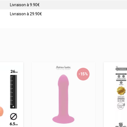
Livraison à 9.90€
Livraison à 29.90€
-15%