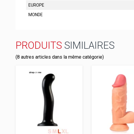
EUROPE
MONDE
PRODUITS
SIMILAIRES
(8 autres articles dans la même catégorie)