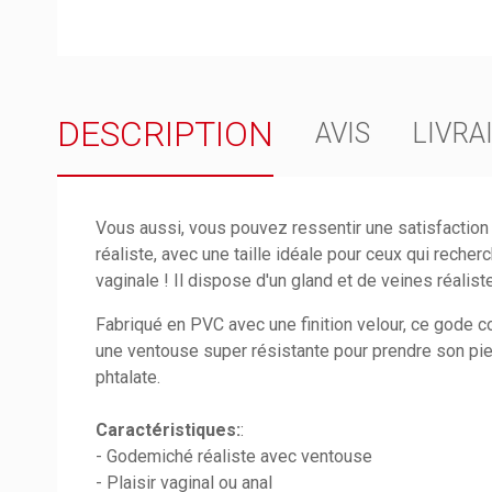
DESCRIPTION
AVIS
LIVRA
Vous aussi, vous pouvez ressentir une satisfaction
réaliste, avec une taille idéale pour ceux qui recher
vaginale ! Il dispose d'un gland et de veines réalist
Fabriqué en PVC avec une finition velour, ce gode 
une ventouse super résistante pour prendre son pie
phtalate.
Caractéristiques:
:
- Godemiché réaliste avec ventouse
- Plaisir vaginal ou anal