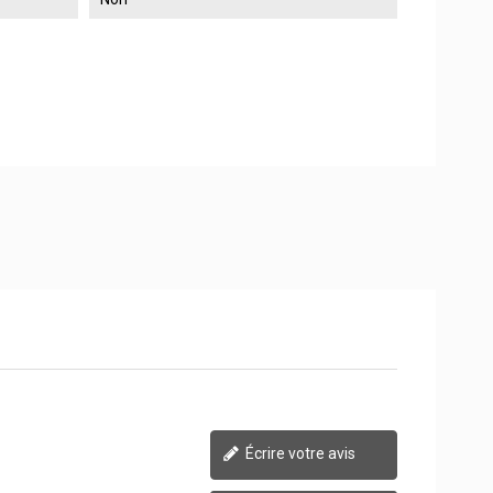
Écrire votre avis