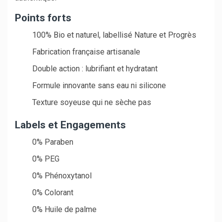
Points forts
100% Bio et naturel, labellisé Nature et Progrès
Fabrication française artisanale
Double action : lubrifiant et hydratant
Formule innovante sans eau ni silicone
Texture soyeuse qui ne sèche pas
Labels et Engagements
0% Paraben
0% PEG
0% Phénoxytanol
0% Colorant
0% Huile de palme