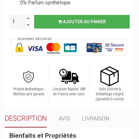
0% Parfum synthétique
AJOUTER AU PANIER
Produit Authentique -
Livraison Rapide: 48h
Colis Discret &
Meilleur prix garanti.
en France avec suivi.
Emballage soigné
(garantie 0 casse)
DESCRIPTION
AVIS
LIVRAISON
Bienfaits et Propriétés