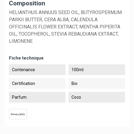
Composition
HELIANTHUS ANNUUS SEED OIL, BUTYROSPERMUM
PARKII BUTTER, CERA ALBA, CALENDULA
OFFICINALIS FLOWER EXTRACT, MENTHA PIPERITA
OIL, TOCOPHEROL, STEVIA REBAUDIANA EXTRACT,
LIMONENE
Fiche technique
Contenance
100ml
Certification
Bio
Parfum
Coco