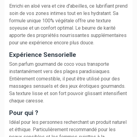
Enrichi en aloé vera et cire d'abeilles, ce lubrifiant prend
soin de vos zones intimes tout en les hydratant. Sa
formule unique 100% végétale offre une texture
soyeuse et un confort optimal. Le beurre de karité
apporte des propriétés nourrissantes supplémentaires
pour une expérience encore plus douce.
Expérience Sensorielle
Son parfum gourmand de coco vous transporte
instantanément vers des plages paradisiaques.
Entièrement comestible, il peut être utilisé pour des
massages sensuels et des jeux érotiques gourmands.
Sa texture lisse et son fort pouvoir glissant intensifient
chaque caresse.
Pour qui ?
Idéal pour les personnes recherchant un produit naturel
et éthique. Particulièrement recommandé pour les
peaux sensibles et les femmes sujettes à la