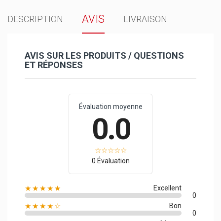
AVIS
DESCRIPTION
LIVRAISON
AVIS SUR LES PRODUITS / QUESTIONS
ET RÉPONSES
Évaluation moyenne
0.0
0 Évaluation
★★★★★
Excellent
0
★★★★☆
Bon
0