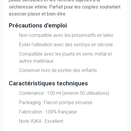
sécheresse intime. Parfait pour les couples souhaitant
associer plaisir et bien-être.
Précautions d'emploi
Non compatible avec les préservatifs en latex
Éviter l'utilisation avec des sextoys en silicone
Compatible avec les jouets en verre, métal et
autres matériaux
Conserver hors de portée des enfants
Caractéristiques techniques
Contenance : 100 ml (environ 50 utilisations)
Packaging : Flacon pompe sécurisé
Fabrication : 100% française
Note YUKA : Excellent