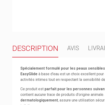
DESCRIPTION
AVIS
LIVRA
Spécialement formulé pour les peaux sensibles
EasyGlide
à base d'eau est un choix excellent pour 
activités intimes tout en respectant la sensibilité d
Ce produit est
parfait pour les personnes suiva
contient aucune trace de produits d'origine animale
dermatologiquement
, assure une utilisation sécur