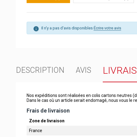
Il n'y a pas d'avis disponibles
Écrire votre avis
LIVRAI
DESCRIPTION
AVIS
Nos expéditions sont réalisées en colis cartons neutres (d
Dans le cas où un article serait endomagé, nous vous le
Frais de livraison
Zone de livraison
France