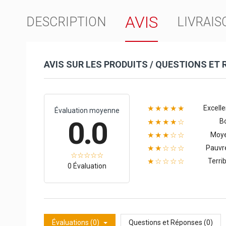
AVIS
DESCRIPTION
LIVRAIS
AVIS SUR LES PRODUITS / QUESTIONS ET
Excelle
★★★★★
Évaluation moyenne
0.0
B
★★★★☆
Moy
★★★☆☆
Pauvr
★★☆☆☆
Terrib
★☆☆☆☆
0 Évaluation
Évaluations (0)
Questions et Réponses (0)