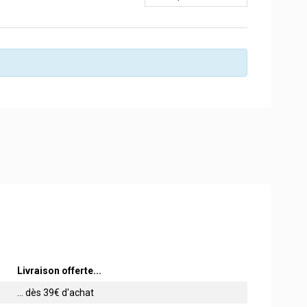
Livraison offerte...
... dès 39€ d'achat