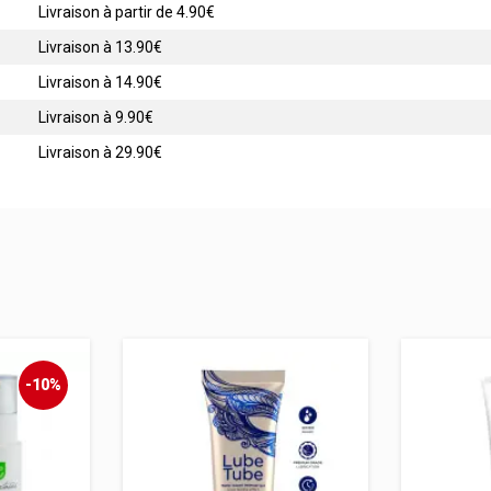
Livraison à partir de 4.90€
Livraison à 13.90€
Livraison à 14.90€
Livraison à 9.90€
Livraison à 29.90€
-10%