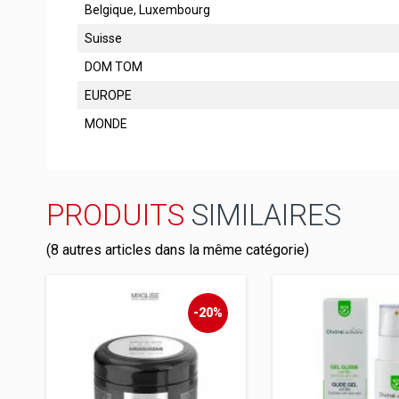
Belgique, Luxembourg
Suisse
DOM TOM
EUROPE
MONDE
PRODUITS
SIMILAIRES
(8 autres articles dans la même catégorie)
-20%