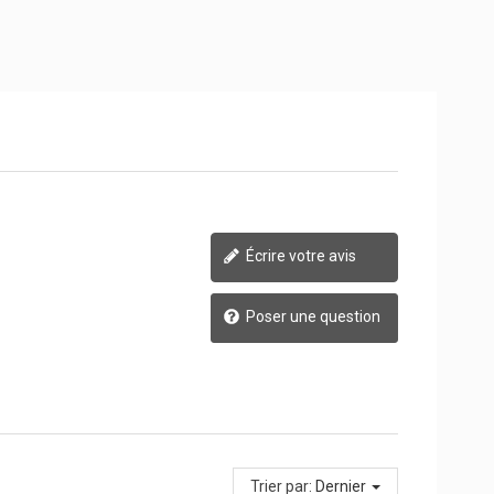
Écrire votre avis
Poser une question
Trier par:
Dernier