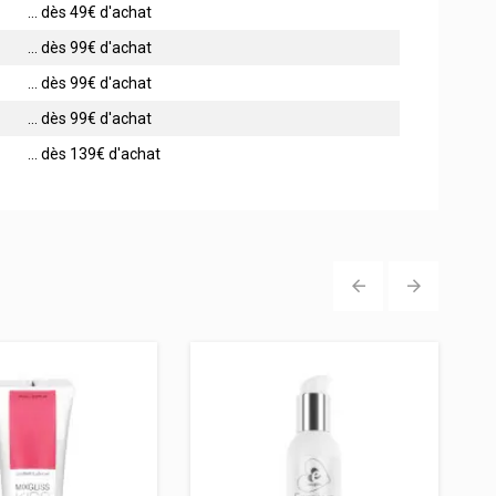
... dès 49€ d'achat
... dès 99€ d'achat
... dès 99€ d'achat
... dès 99€ d'achat
... dès 139€ d'achat
‹
›