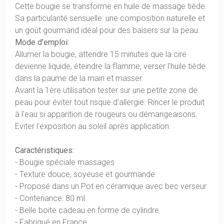
Cette bougie se transforme en huile de massage tiède.
Sa particularité sensuelle: une composition naturelle et
un goût gourmand idéal pour des baisers sur la peau.
Mode d'emploi:
Allumer la bougie, attendre 15 minutes que la cire
devienne liquide, éteindre la flamme, verser l'huile tiède
dans la paume de la main et masser.
Avant la 1ère utilisation tester sur une petite zone de
peau pour éviter tout risque d'allergie. Rincer le produit
à l'eau si apparition de rougeurs ou démangeaisons.
Eviter l'exposition au soleil après application.
Caractéristiques:
- Bougie spéciale massages
- Texture douce, soyeuse et gourmande
- Proposé dans un Pot en céramique avec bec verseur
- Contenance: 80 ml
- Belle boite cadeau en forme de cylindre
- Fabriqué en France