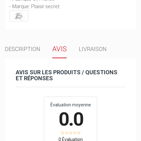
- Marque: Plaisir secret
AVIS
DESCRIPTION
LIVRAISON
AVIS SUR LES PRODUITS / QUESTIONS
ET RÉPONSES
Évaluation moyenne
0.0
0 Évaluation