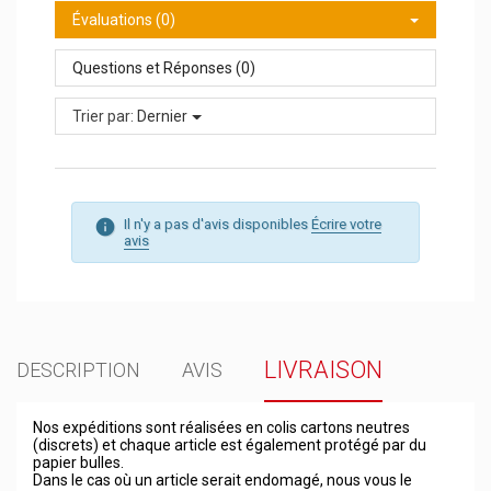
Évaluations (0)
Questions et Réponses (0)
Trier par:
Dernier
Il n'y a pas d'avis disponibles
Écrire votre
avis
LIVRAISON
DESCRIPTION
AVIS
Nos expéditions sont réalisées en colis cartons neutres
(discrets) et chaque article est également protégé par du
papier bulles.
Dans le cas où un article serait endomagé, nous vous le