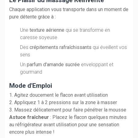
Chaque application vous transporte dans un moment de
pure détente grâce à :
Une
texture aérienne
qui se transforme en
caresse soyeuse
Des
crépitements rafraîchissants
qui éveillent vos
sens
Un
parfum d'amande sucrée
enveloppant et
gourmand
Mode d'Emploi
1. Agitez doucement le flacon avant utilisation
2. Appliquez 1 à 2 pressions sur la zone à masser
3. Massez délicatement pour faire pénétrer la mousse
Astuce fraîcheur
: Placez le flacon quelques minutes
au réfrigérateur avant utilisation pour une sensation
encore plus intense !