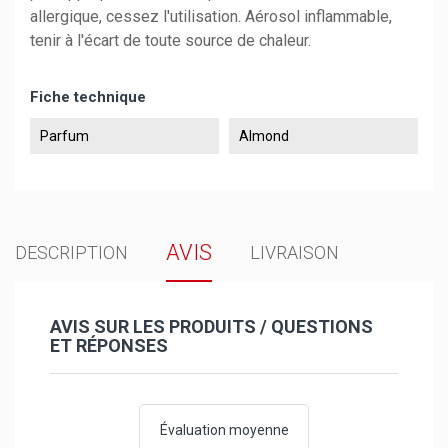
allergique, cessez l'utilisation. Aérosol inflammable,
tenir à l'écart de toute source de chaleur.
Fiche technique
Parfum
Almond
AVIS
DESCRIPTION
LIVRAISON
AVIS SUR LES PRODUITS / QUESTIONS
ET RÉPONSES
Évaluation moyenne