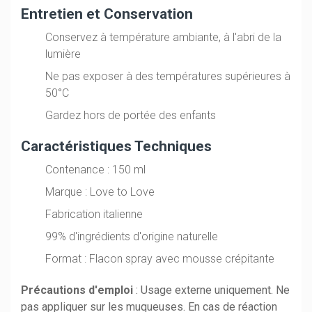
Entretien et Conservation
Conservez à température ambiante, à l'abri de la
lumière
Ne pas exposer à des températures supérieures à
50°C
Gardez hors de portée des enfants
Caractéristiques Techniques
Contenance : 150 ml
Marque : Love to Love
Fabrication italienne
99% d'ingrédients d'origine naturelle
Format : Flacon spray avec mousse crépitante
Précautions d'emploi
: Usage externe uniquement. Ne
pas appliquer sur les muqueuses. En cas de réaction