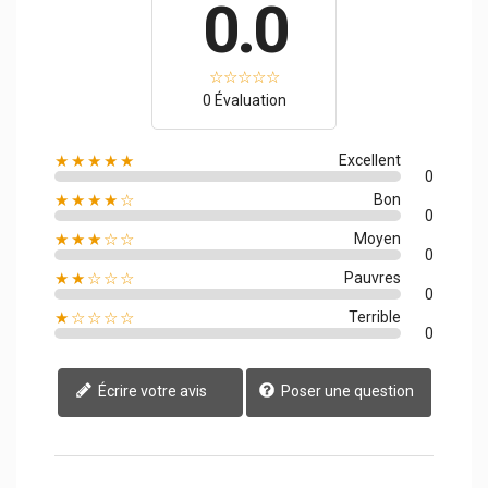
0.0
0 Évaluation
★★★★★
Excellent
0
★★★★☆
Bon
0
★★★☆☆
Moyen
0
★★☆☆☆
Pauvres
0
★☆☆☆☆
Terrible
0
Écrire votre avis
Poser une question