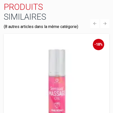
PRODUITS
SIMILAIRES
(8 autres articles dans la même catégorie)
‹
›
-18%