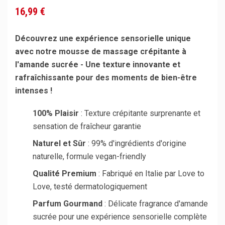
16,99 €
Découvrez une expérience sensorielle unique
avec notre mousse de massage crépitante à
l'amande sucrée - Une texture innovante et
rafraîchissante pour des moments de bien-être
intenses !
100% Plaisir
: Texture crépitante surprenante et
sensation de fraîcheur garantie
Naturel et Sûr
: 99% d'ingrédients d'origine
naturelle, formule vegan-friendly
Qualité Premium
: Fabriqué en Italie par Love to
Love, testé dermatologiquement
Parfum Gourmand
: Délicate fragrance d'amande
sucrée pour une expérience sensorielle complète