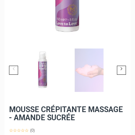
MOUSSE CRÉPITANTE MASSAGE
- AMANDE SUCRÉE
(0)