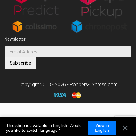
Newsletter
Copyright 2018 - 2026 - Poppers-Express.com
×
This shop is available in English. Would
View in
you like to switch language?
English