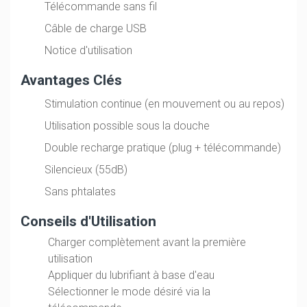
Télécommande sans fil
Câble de charge USB
Notice d'utilisation
Avantages Clés
Stimulation continue (en mouvement ou au repos)
Utilisation possible sous la douche
Double recharge pratique (plug + télécommande)
Silencieux (55dB)
Sans phtalates
Conseils d'Utilisation
Charger complètement avant la première
utilisation
Appliquer du lubrifiant à base d'eau
Sélectionner le mode désiré via la