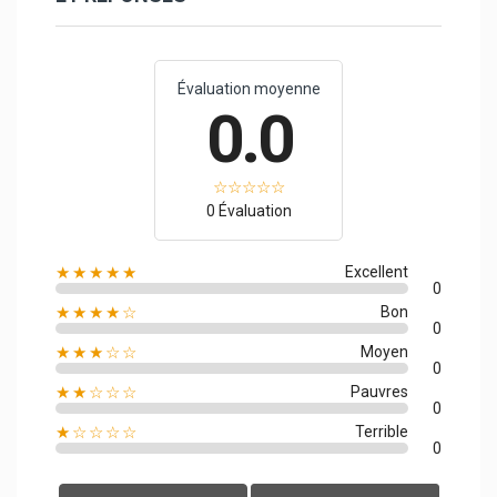
Évaluation moyenne
0.0
0 Évaluation
★★★★★
Excellent
0
★★★★☆
Bon
0
★★★☆☆
Moyen
0
★★☆☆☆
Pauvres
0
★☆☆☆☆
Terrible
0