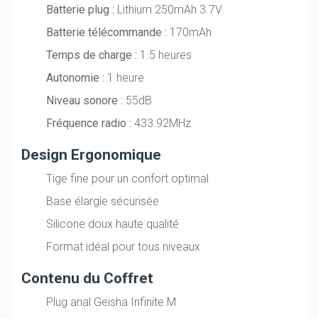
Batterie plug :
Lithium 250mAh 3.7V
Batterie télécommande :
170mAh
Temps de charge :
1.5 heures
Autonomie :
1 heure
Niveau sonore :
55dB
Fréquence radio :
433.92MHz
Design Ergonomique
Tige fine pour un confort optimal
Base élargie sécurisée
Silicone doux haute qualité
Format idéal pour tous niveaux
Contenu du Coffret
Plug anal Geisha Infinite M