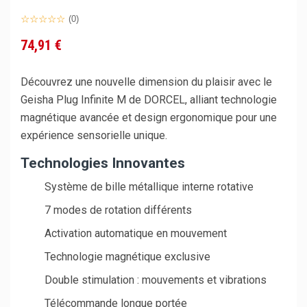
(0)
74,91 €
Découvrez une nouvelle dimension du plaisir avec le
Geisha Plug Infinite M de DORCEL, alliant technologie
magnétique avancée et design ergonomique pour une
expérience sensorielle unique.
Technologies Innovantes
Système de bille métallique interne rotative
7 modes de rotation différents
Activation automatique en mouvement
Technologie magnétique exclusive
Double stimulation : mouvements et vibrations
Télécommande longue portée