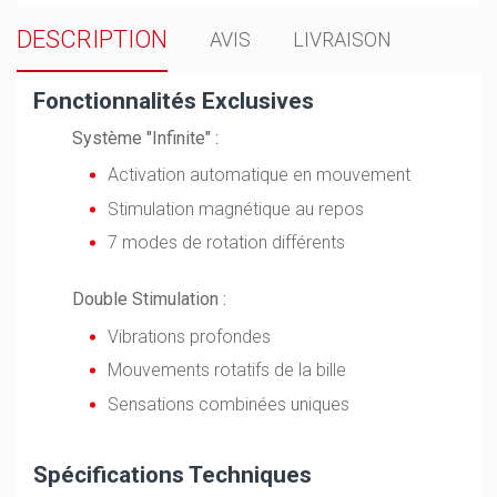
DESCRIPTION
AVIS
LIVRAISON
Fonctionnalités Exclusives
Système "Infinite" :
Activation automatique en mouvement
Stimulation magnétique au repos
7 modes de rotation différents
Double Stimulation :
Vibrations profondes
Mouvements rotatifs de la bille
Sensations combinées uniques
Spécifications Techniques