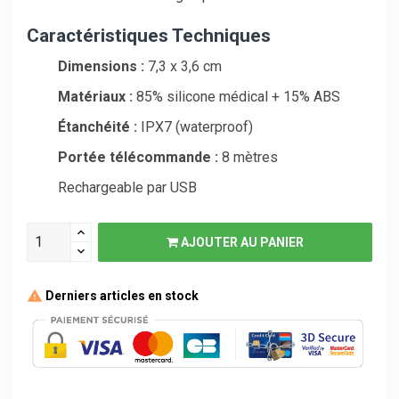
Caractéristiques Techniques
Dimensions :
7,3 x 3,6 cm
Matériaux :
85% silicone médical + 15% ABS
Étanchéité :
IPX7 (waterproof)
Portée télécommande :
8 mètres
Rechargeable par USB
AJOUTER AU PANIER
Derniers articles en stock