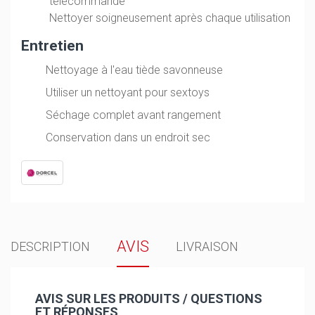
télécommande
Nettoyer soigneusement après chaque utilisation
Entretien
Nettoyage à l'eau tiède savonneuse
Utiliser un nettoyant pour sextoys
Séchage complet avant rangement
Conservation dans un endroit sec
AVIS
DESCRIPTION
LIVRAISON
AVIS SUR LES PRODUITS / QUESTIONS
ET RÉPONSES