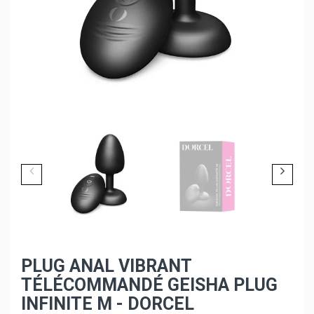
PLUG ANAL VIBRANT
TÉLÉCOMMANDÉ GEISHA PLUG
INFINITE M - DORCEL