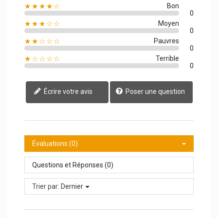
★★★★☆
Bon
0
★★★☆☆
Moyen
0
★★☆☆☆
Pauvres
0
★☆☆☆☆
Terrible
0
Écrire votre avis
Poser une question
Évaluations (0)
Questions et Réponses (0)
Trier par:
Dernier