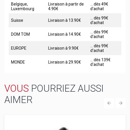
Belgique,
Livraison à partir de
... dès 49€
Luxembourg
4.90€
d'achat
... dès 99€
Suisse
Livraison à 13.90€
d'achat
... dès 99€
DOM TOM
Livraison à 14.90€
d'achat
... dès 99€
EUROPE
Livraison à 9.90€
d'achat
... dès 139€
MONDE
Livraison à 29.90€
d'achat
VOUS
POURRIEZ AUSSI
AIMER
‹
›