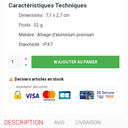
Caractéristiques Techniques
Dimensions : 7,1 x 2,7 cm
Poids : 52 g
Matière : Alliage d'aluminium premium
Étanchéité : IPX7
AJOUTER AU PANIER
Derniers articles en stock
DESCRIPTION
AVIS
LIVRAISON