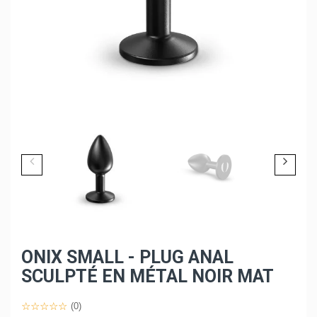
ONIX SMALL - PLUG ANAL
SCULPTÉ EN MÉTAL NOIR MAT
(0)