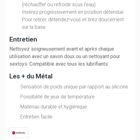
(réchauffer ou refroidir sous l'eau)
Insérez progressivement en position détendue
Pour retirer, détendez-vous et tirez doucement
sur la base
Entretien
Nettoyez soigneusement avant et après chaque
utilisation avec un savon doux ou un nettoyant pour
sextoys. Compatible avec tous les lubrifiants.
Les + du Métal
Sensation de poids unique par rapport au silicone
Possibilité de jeux de température
Matériau durable et hygiénique
Entretien facile