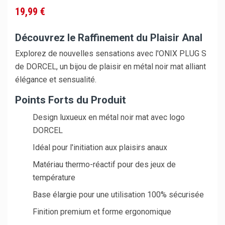
19,99 €
Découvrez le Raffinement du Plaisir Anal
Explorez de nouvelles sensations avec l'ONIX PLUG S
de DORCEL, un bijou de plaisir en métal noir mat alliant
élégance et sensualité.
Points Forts du Produit
Design luxueux en métal noir mat avec logo
DORCEL
Idéal pour l'initiation aux plaisirs anaux
Matériau thermo-réactif pour des jeux de
température
Base élargie pour une utilisation 100% sécurisée
Finition premium et forme ergonomique