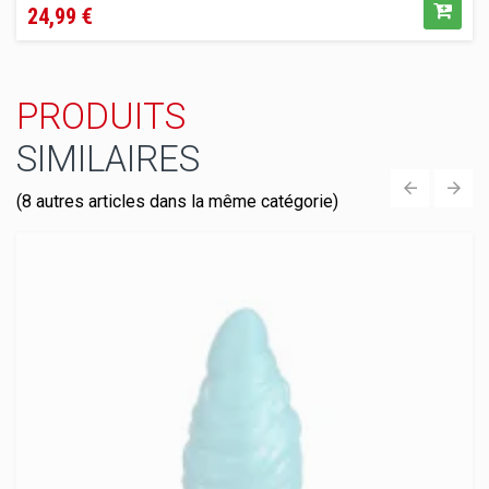
24,99 €
PRODUITS
SIMILAIRES
(8 autres articles dans la même catégorie)
‹
›