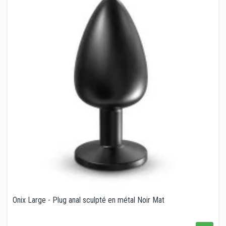
Onix Large - Plug anal sculpté en métal Noir Mat
Prix