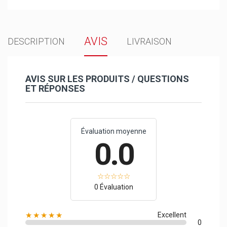
AVIS
DESCRIPTION
LIVRAISON
AVIS SUR LES PRODUITS / QUESTIONS
ET RÉPONSES
Évaluation moyenne
0.0
0 Évaluation
★★★★★
Excellent
0