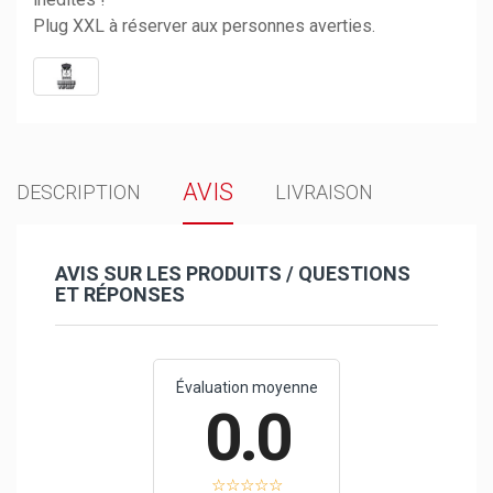
Plug XXL à réserver aux personnes averties.
AVIS
DESCRIPTION
LIVRAISON
AVIS SUR LES PRODUITS / QUESTIONS
ET RÉPONSES
Évaluation moyenne
0.0