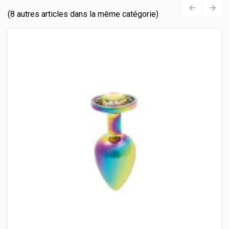
(8 autres articles dans la même catégorie)
‹
›