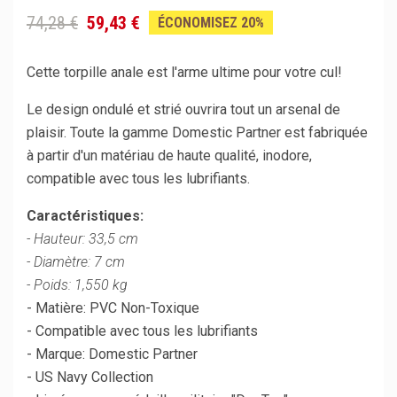
74,28 €
59,43 €
ÉCONOMISEZ 20%
Cette torpille anale est l'arme ultime pour votre cul!
Le design ondulé et strié ouvrira tout un arsenal de
plaisir. Toute la gamme Domestic Partner est fabriquée
à partir d'un matériau de haute qualité, inodore,
compatible avec tous les lubrifiants.
Caractéristiques:
- Hauteur: 33,5 cm
- Diamètre: 7 cm
- Poids: 1,550 kg
- Matière: PVC Non-Toxique
- Compatible avec tous les lubrifiants
- Marque: Domestic Partner
- US Navy Collection