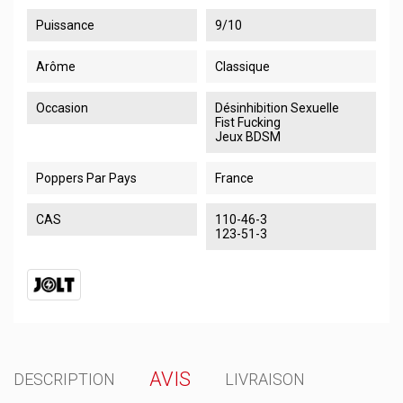
Puissance
9/10
Arôme
Classique
Occasion
Désinhibition Sexuelle
Fist Fucking
Jeux BDSM
Poppers Par Pays
France
CAS
110-46-3
123-51-3
AVIS
DESCRIPTION
LIVRAISON