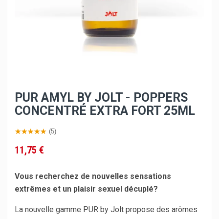
PUR AMYL BY JOLT - POPPERS
CONCENTRÉ EXTRA FORT 25ML
(5)
11,75 €
Vous recherchez de nouvelles sensations
extrêmes et un plaisir sexuel décuplé?
La nouvelle gamme PUR by Jolt propose des arômes