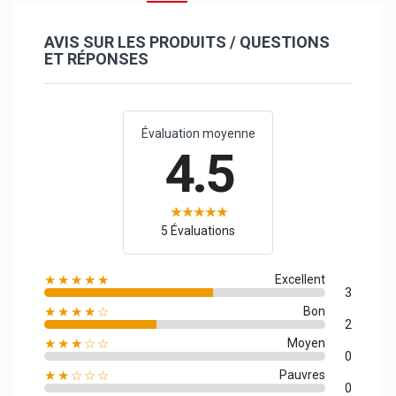
AVIS SUR LES PRODUITS / QUESTIONS
ET RÉPONSES
Évaluation moyenne
4.5
5 Évaluations
★★★★★
Excellent
3
★★★★☆
Bon
2
★★★☆☆
Moyen
0
★★☆☆☆
Pauvres
0