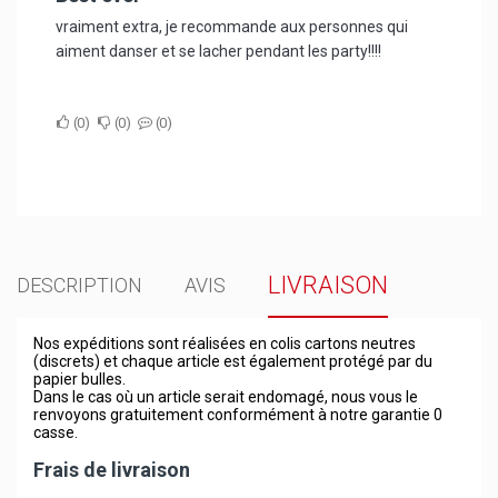
vraiment extra, je recommande aux personnes qui
aiment danser et se lacher pendant les party!!!!
0
0
0
LIVRAISON
DESCRIPTION
AVIS
Nos expéditions sont réalisées en colis cartons neutres
(discrets) et chaque article est également protégé par du
papier bulles.
Dans le cas où un article serait endomagé, nous vous le
renvoyons gratuitement conformément à notre garantie 0
casse.
Frais de livraison