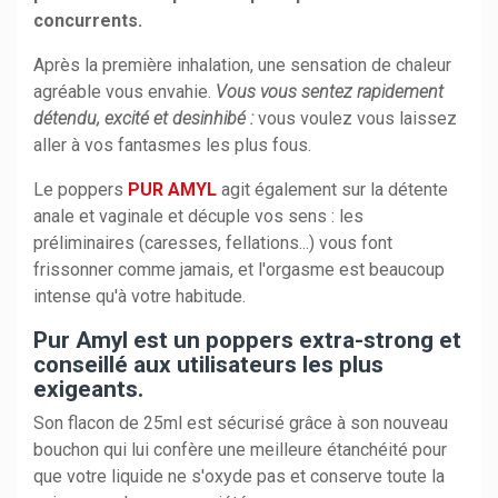
concurrents.
Après la première inhalation, une sensation de chaleur
agréable vous envahie.
Vous vous sentez rapidement
détendu, excité et desinhibé :
vous voulez vous laissez
aller à vos fantasmes les plus fous.
Le poppers
PUR AMYL
agit également sur la détente
anale et vaginale et décuple vos sens : les
préliminaires (caresses, fellations...) vous font
frissonner comme jamais, et l'orgasme est beaucoup
intense qu'à votre habitude.
Pur Amyl est un poppers extra-strong et
conseillé aux utilisateurs les plus
exigeants.
Son flacon de 25ml est sécurisé grâce à son nouveau
bouchon qui lui confère une meilleure étanchéité pour
que votre liquide ne s'oxyde pas et conserve toute la