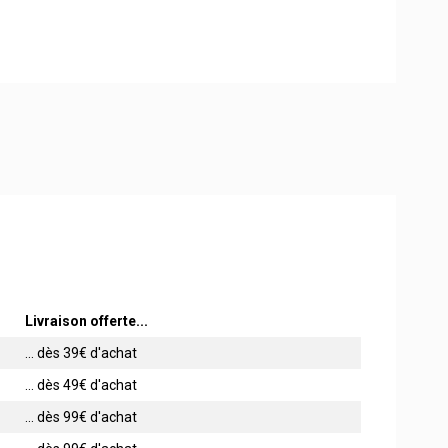
Livraison offerte...
... dès 39€ d'achat
... dès 49€ d'achat
... dès 99€ d'achat