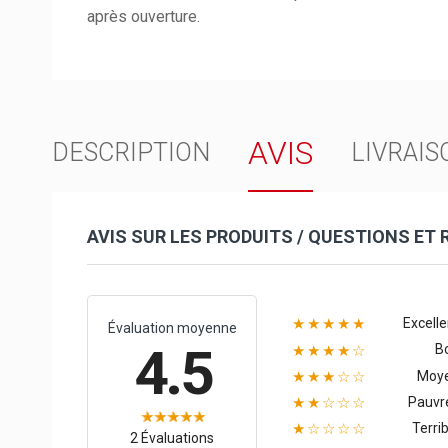
après ouverture.
AVIS
DESCRIPTION
LIVRAIS
AVIS SUR LES PRODUITS / QUESTIONS ET
Excelle
★★★★★
Évaluation moyenne
4.5
B
★★★★☆
Moy
★★★☆☆
Pauvr
★★☆☆☆
Terrib
★☆☆☆☆
2 Évaluations