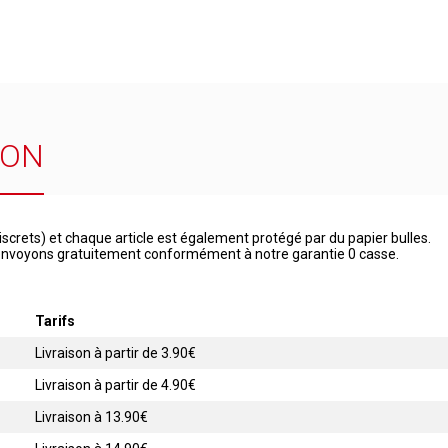
SON
iscrets) et chaque article est également protégé par du papier bulles.
 renvoyons gratuitement conformément à notre garantie 0 casse.
Tarifs
Livraison à partir de 3.90€
Livraison à partir de 4.90€
Livraison à 13.90€