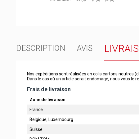
LIVRAI
DESCRIPTION
AVIS
Nos expéditions sont réalisées en colis cartons neutres (d
Dans le cas où un article serait endomagé, nous vous le
Frais de livraison
Zone de livraison
France
Belgique, Luxembourg
Suisse