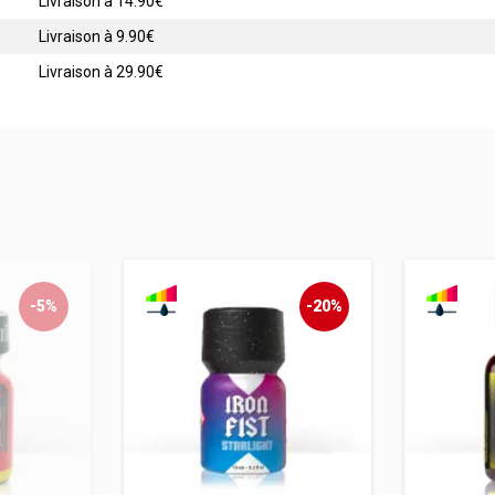
Livraison à 14.90€
Livraison à 9.90€
Livraison à 29.90€
-5%
-20%