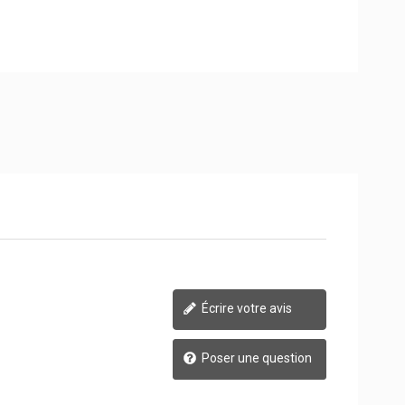
Écrire votre avis
Poser une question