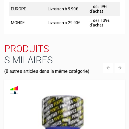
... dès 99€
EUROPE
Livraison à 9.90€
d'achat
... dès 139€
MONDE
Livraison à 29.90€
d'achat
PRODUITS
SIMILAIRES
(8 autres articles dans la même catégorie)
‹
›