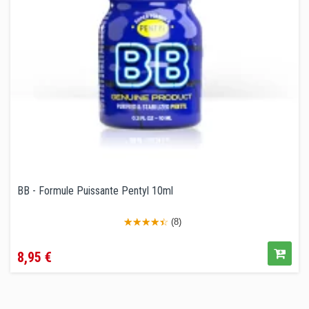
BB - Formule Puissante Pentyl 10ml
(8)
Prix
8,95 €