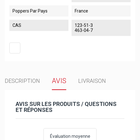
Poppers Par Pays
France
CAS
123-51-3
463-04-7
AVIS
DESCRIPTION
LIVRAISON
AVIS SUR LES PRODUITS / QUESTIONS
ET RÉPONSES
Évaluation moyenne