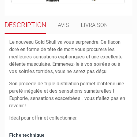
DESCRIPTION
AVIS
LIVRAISON
Le nouveau Gold Skull va vous surprendre. Ce flacon
doré en forme de tête de mort vous procurera les
meilleures sensations euphoriques et une excellente
détente musculaire. Emmenez-le à vos soirées ou à
vos soirées torrides, vous ne serez pas déçu.
Son procédé de triple distillation permet d'obtenir une
pureté inégalée et des sensations surnaturelles !
Euphorie, sensations exacerbées... vous n'allez pas en
revenir !
Idéal pour offrir et collectionner.
Fiche technique