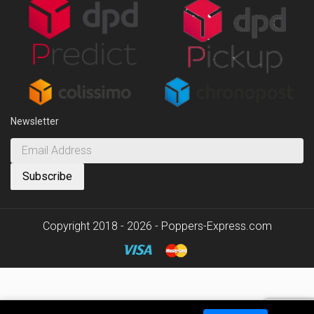
Newsletter
Copyright 2018 - 2026 - Poppers-Express.com