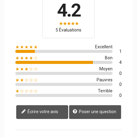
4.2
5 Évaluations
★★★★★
Excellent
1
★★★★☆
Bon
4
★★★☆☆
Moyen
0
★★☆☆☆
Pauvres
0
★☆☆☆☆
Terrible
0
Écrire votre avis
Poser une question