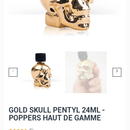
GOLD SKULL PENTYL 24ML -
POPPERS HAUT DE GAMME