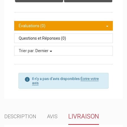
Évaluations (0)
Questions et Réponses (0)
Trier par:
Dernier
Il n'y a pas d'avis disponibles
Écrire votre
avis
LIVRAISON
DESCRIPTION
AVIS