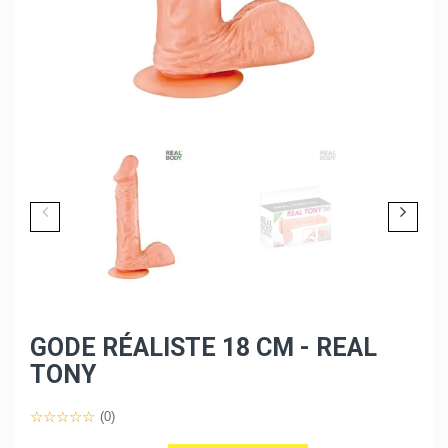
GODE RÉALISTE 18 CM - REAL
TONY
(0)