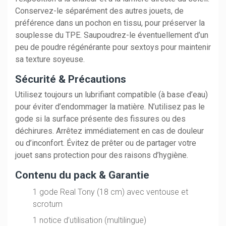
Conservez-le séparément des autres jouets, de
préférence dans un pochon en tissu, pour préserver la
souplesse du TPE. Saupoudrez-le éventuellement d’un
peu de poudre régénérante pour sextoys pour maintenir
sa texture soyeuse.
Sécurité & Précautions
Utilisez toujours un lubrifiant compatible (à base d’eau)
pour éviter d’endommager la matière. N’utilisez pas le
gode si la surface présente des fissures ou des
déchirures. Arrêtez immédiatement en cas de douleur
ou d’inconfort. Évitez de prêter ou de partager votre
jouet sans protection pour des raisons d’hygiène.
Contenu du pack & Garantie
1 gode Real Tony (18 cm) avec ventouse et
scrotum
1 notice d’utilisation (multilingue)