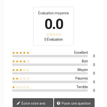
Évaluation moyenne
0.0
0 Évaluation
★★★★★
Excellent
0
★★★★☆
Bon
0
★★★☆☆
Moyen
0
★★☆☆☆
Pauvres
0
★☆☆☆☆
Terrible
0
Écrire votre avis
Poser une question