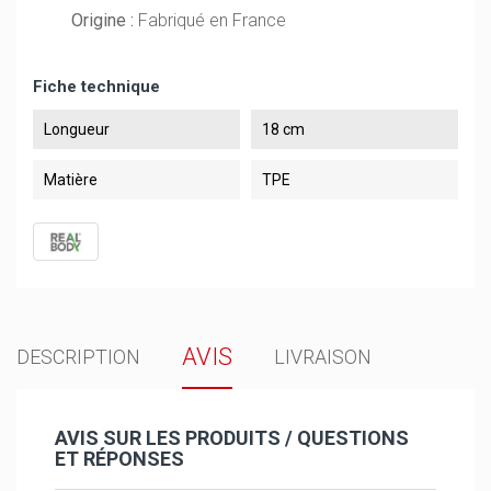
Origine :
Fabriqué en France
Fiche technique
Longueur
18 cm
Matière
TPE
AVIS
DESCRIPTION
LIVRAISON
AVIS SUR LES PRODUITS / QUESTIONS
ET RÉPONSES