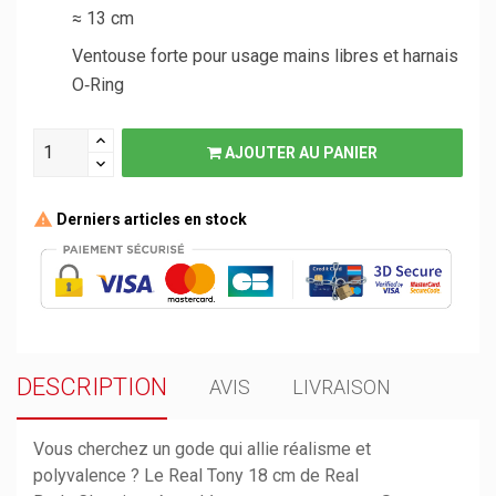
≈ 13 cm
Ventouse forte pour usage mains libres et harnais
O‑Ring
AJOUTER AU PANIER
Derniers articles en stock
DESCRIPTION
AVIS
LIVRAISON
Vous cherchez un gode qui allie réalisme et
polyvalence ? Le Real Tony 18 cm de Real