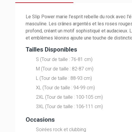
Le Slip Power marie l'esprit rebelle du rock avec l'é
masculine. Les crânes argentés et les roses rouges
profond, créant un motif sophistiqué et audacieux. 
et emblèmes léonins ajoute une touche de distincti
Tailles Disponibles
S (Tour de taille : 76-81 cm)
M (Tour de taille : 82-87 cm)
L (Tour de taille : 88-93 cm)
XL (Tour de taille : 94-99 cm)
2XL (Tour de taille : 100-105 cm)
3XL (Tour de taille : 106-111 cm)
Occasions
Soirées rock et clubbing