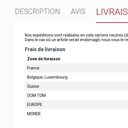
LIVRAI
DESCRIPTION
AVIS
Nos expéditions sont réalisées en colis cartons neutres (d
Dans le cas où un article serait endomagé, nous vous le
Frais de livraison
Zone de livraison
France
Belgique, Luxembourg
Suisse
DOM TOM
EUROPE
MONDE