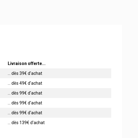
Livraison offerte...
... dès 39€ d'achat
... dès 49€ d'achat
... dès 99€ d'achat
... dès 99€ d'achat
... dès 99€ d'achat
... dès 139€ d'achat