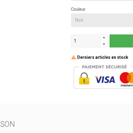
Couleur
Derniers articles en stock
ISON