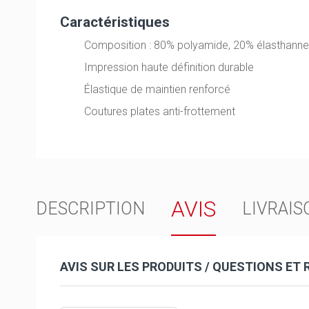
Caractéristiques
Composition : 80% polyamide, 20% élasthann
Impression haute définition durable
Élastique de maintien renforcé
Coutures plates anti-frottement
AVIS
DESCRIPTION
LIVRAIS
AVIS SUR LES PRODUITS / QUESTIONS ET