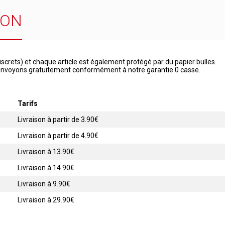
SON
iscrets) et chaque article est également protégé par du papier bulles.
 renvoyons gratuitement conformément à notre garantie 0 casse.
Tarifs
Livraison à partir de 3.90€
Livraison à partir de 4.90€
Livraison à 13.90€
Livraison à 14.90€
Livraison à 9.90€
Livraison à 29.90€