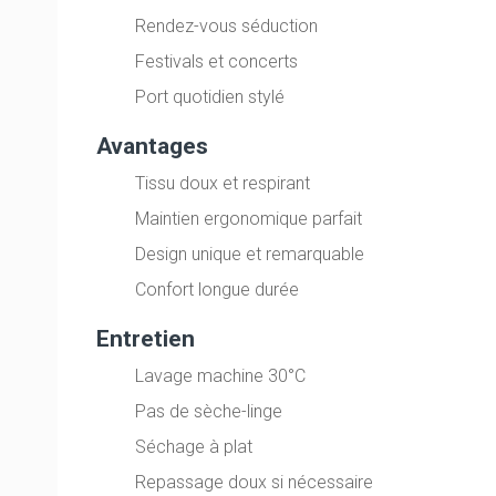
Rendez-vous séduction
Festivals et concerts
Port quotidien stylé
Avantages
Tissu doux et respirant
Maintien ergonomique parfait
Design unique et remarquable
Confort longue durée
Entretien
Lavage machine 30°C
Pas de sèche-linge
Séchage à plat
Repassage doux si nécessaire