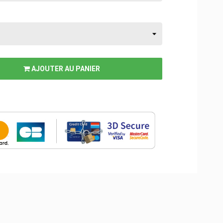
AJOUTER AU PANIER