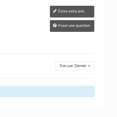
Écrire votre avis
Poser une question
Trier par:
Dernier