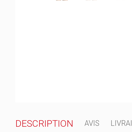
DESCRIPTION
AVIS
LIVRA